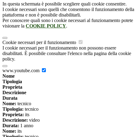
In questa schermata è possibile scegliere quali cookie consentire.
I cookie necessari sono quelli che consentono il funzionamento della
piattaforma e non è possibile disabilitarli.
Per conoscere quali sono i cookie necessari al funzionamento potete
visionare la
COOKIE POLICY
.
Cookie necessari per il funzionamento
I cookie necessari per il funzionamento non possono essere
disabilitati. È possibile consultare l'elenco nella pagina della cookie
policy.
www.youtube.com
Nome
Tipologia
Proprieta
Descrizione
Durata
Nome:
tecnico
Tipologia:
tecnico
Proprieta:
its
Descrizione:
video
Durata:
1 anno
Nome:
its
Tipologia:
tecnico