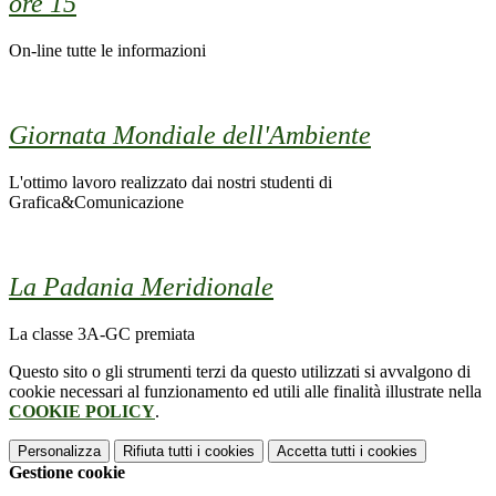
ore 15
On-line tutte le informazioni
Giornata Mondiale dell'Ambiente
L'ottimo lavoro realizzato dai nostri studenti di
Grafica&Comunicazione
La Padania Meridionale
La classe 3A-GC premiata
Questo sito o gli strumenti terzi da questo utilizzati si avvalgono di
cookie necessari al funzionamento ed utili alle finalità illustrate nella
COOKIE POLICY
.
Personalizza
Rifiuta tutti
i cookies
Accetta tutti
i cookies
Gestione cookie