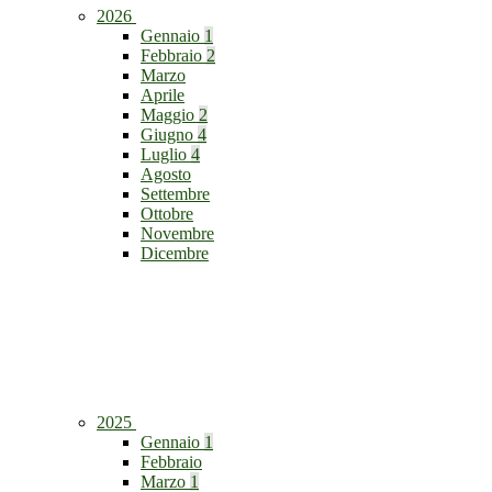
2026
Gennaio
1
Febbraio
2
Marzo
Aprile
Maggio
2
Giugno
4
Luglio
4
Agosto
Settembre
Ottobre
Novembre
Dicembre
2025
Gennaio
1
Febbraio
Marzo
1