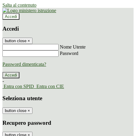
Salta al contenuto
Accedi
Accedi
button close
×
Nome Utente
Password
Password dimenticata?
-
Entra con SPID
Entra con CIE
Seleziona utente
button close
×
Recupero password
button close
×