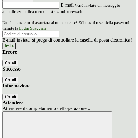
E-mail
Verrà inviato un messaggio
all'indirizzo indicato con le istruzioni necessarie.
Non hai una e-mail associata al nome utente? Effettua il reset della password
tramite la
Login Spaggiari
E-mail inviata, si prega di controllare la casella di posta elettronica!
Errore
Chiudi
Successo
Chiudi
Informazione
Chiudi
Attendere...
Attendere il completamento dell'operazione...