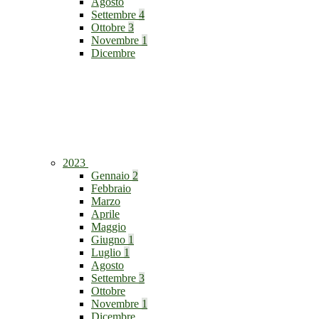
Agosto
Settembre
4
Ottobre
3
Novembre
1
Dicembre
2023
Gennaio
2
Febbraio
Marzo
Aprile
Maggio
Giugno
1
Luglio
1
Agosto
Settembre
3
Ottobre
Novembre
1
Dicembre