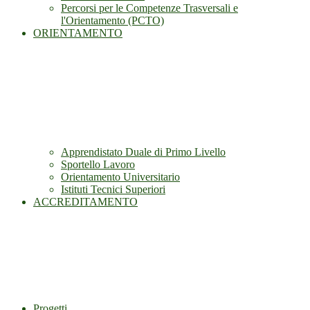
Percorsi per le Competenze Trasversali e
l'Orientamento (PCTO)
ORIENTAMENTO
Apprendistato Duale di Primo Livello
Sportello Lavoro
Orientamento Universitario
Istituti Tecnici Superiori
ACCREDITAMENTO
Progetti