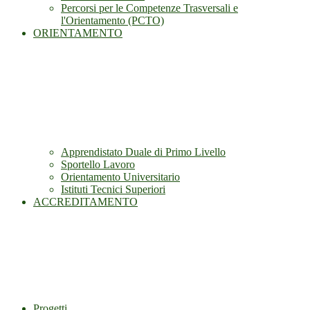
Percorsi per le Competenze Trasversali e
l'Orientamento (PCTO)
ORIENTAMENTO
Apprendistato Duale di Primo Livello
Sportello Lavoro
Orientamento Universitario
Istituti Tecnici Superiori
ACCREDITAMENTO
Progetti