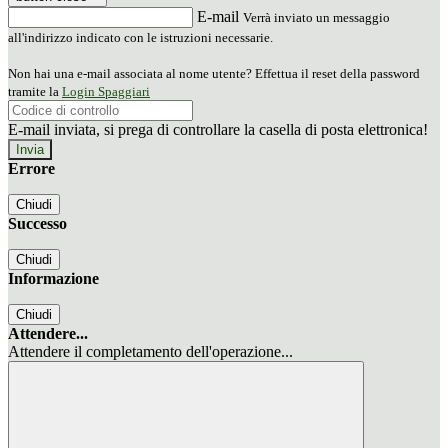
E-mail
Verrà inviato un messaggio
all'indirizzo indicato con le istruzioni necessarie.
Non hai una e-mail associata al nome utente? Effettua il reset della password
tramite la
Login Spaggiari
E-mail inviata, si prega di controllare la casella di posta elettronica!
Errore
Chiudi
Successo
Chiudi
Informazione
Chiudi
Attendere...
Attendere il completamento dell'operazione...