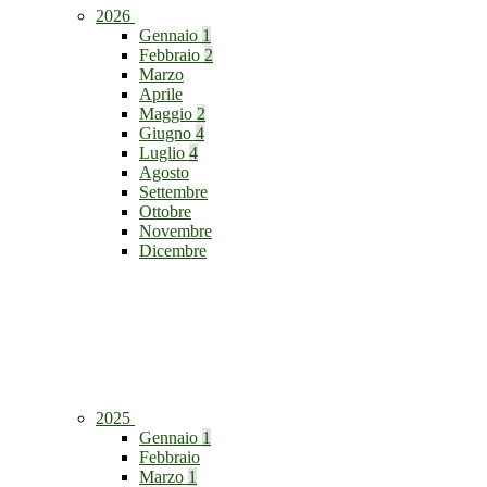
2026
Gennaio
1
Febbraio
2
Marzo
Aprile
Maggio
2
Giugno
4
Luglio
4
Agosto
Settembre
Ottobre
Novembre
Dicembre
2025
Gennaio
1
Febbraio
Marzo
1