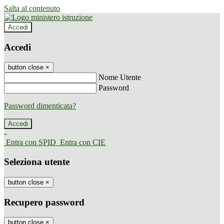
Salta al contenuto
Accedi
Accedi
button close
×
Nome Utente
Password
Password dimenticata?
-
Entra con SPID
Entra con CIE
Seleziona utente
button close
×
Recupero password
button close
×