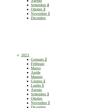
Agosto
Settembre
4
Ottobre
3
Novembre
1
Dicembre
2023
Gennaio
2
Febbraio
Marzo
Aprile
Maggio
Giugno
1
Luglio
1
Agosto
Settembre
3
Ottobre
Novembre
1
Dicembre