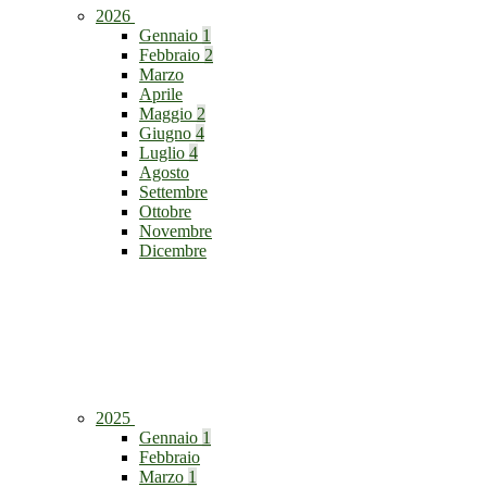
2026
Gennaio
1
Febbraio
2
Marzo
Aprile
Maggio
2
Giugno
4
Luglio
4
Agosto
Settembre
Ottobre
Novembre
Dicembre
2025
Gennaio
1
Febbraio
Marzo
1