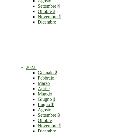
Agosto
Settembre
4
Ottobre
3
Novembre
1
Dicembre
2023
Gennaio
2
Febbraio
Marzo
Aprile
Maggio
Giugno
1
Luglio
1
Agosto
Settembre
3
Ottobre
Novembre
1
Dicembre