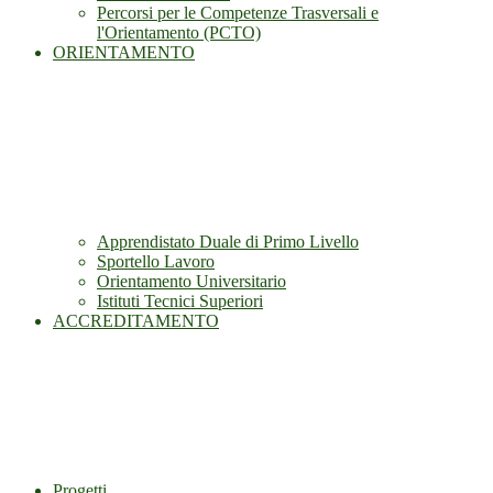
Percorsi per le Competenze Trasversali e
l'Orientamento (PCTO)
ORIENTAMENTO
Apprendistato Duale di Primo Livello
Sportello Lavoro
Orientamento Universitario
Istituti Tecnici Superiori
ACCREDITAMENTO
Progetti