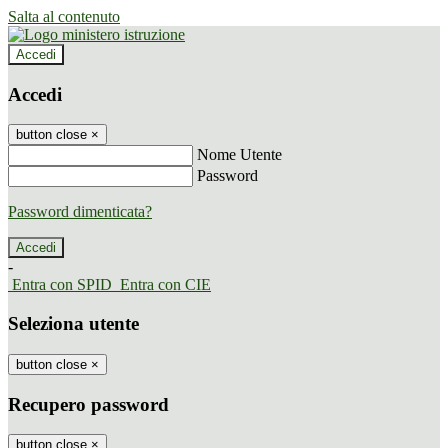
Salta al contenuto
Accedi
Accedi
button close
×
Nome Utente
Password
Password dimenticata?
-
Entra con SPID
Entra con CIE
Seleziona utente
button close
×
Recupero password
button close
×