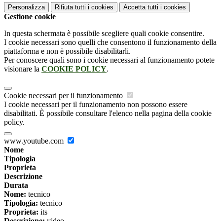
Personalizza
Rifiuta tutti
i cookies
Accetta tutti
i cookies
Gestione cookie
In questa schermata è possibile scegliere quali cookie consentire.
I cookie necessari sono quelli che consentono il funzionamento della
piattaforma e non è possibile disabilitarli.
Per conoscere quali sono i cookie necessari al funzionamento potete
visionare la
COOKIE POLICY
.
Cookie necessari per il funzionamento
I cookie necessari per il funzionamento non possono essere
disabilitati. È possibile consultare l'elenco nella pagina della cookie
policy.
www.youtube.com
Nome
Tipologia
Proprieta
Descrizione
Durata
Nome:
tecnico
Tipologia:
tecnico
Proprieta:
its
Descrizione:
video