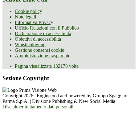
Cookie policy
Note legali
Informativa Privacy
Ufficio Relazioni con il Pubblico
Dichiarazione di accessibilità
Obiettivi di accessibilità
Whistleblowing
Gestione consensi cookie
Amministrazione trasparente
Pagina visualizzata
132178
volte
Sezione Copyright
Copyright 2026 | Engineered and powered by Gruppo Spaggiari
Parma S.p.A. | Divisione Publishing & New Social Media
Disclaimer trattamento dati personali