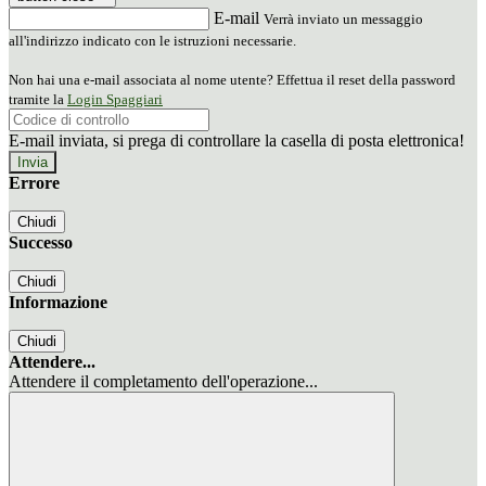
E-mail
Verrà inviato un messaggio
all'indirizzo indicato con le istruzioni necessarie.
Non hai una e-mail associata al nome utente? Effettua il reset della password
tramite la
Login Spaggiari
E-mail inviata, si prega di controllare la casella di posta elettronica!
Errore
Chiudi
Successo
Chiudi
Informazione
Chiudi
Attendere...
Attendere il completamento dell'operazione...