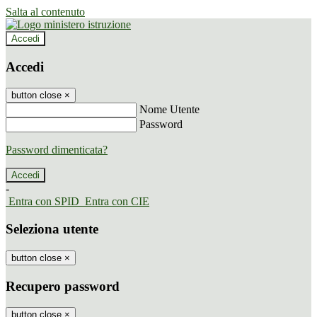
Salta al contenuto
Accedi
Accedi
button close
×
Nome Utente
Password
Password dimenticata?
-
Entra con SPID
Entra con CIE
Seleziona utente
button close
×
Recupero password
button close
×