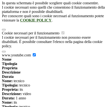
In questa schermata è possibile scegliere quali cookie consentire.
I cookie necessari sono quelli che consentono il funzionamento della
piattaforma e non è possibile disabilitarli.
Per conoscere quali sono i cookie necessari al funzionamento potete
visionare la
COOKIE POLICY
.
Cookie necessari per il funzionamento
I cookie necessari per il funzionamento non possono essere
disabilitati. È possibile consultare l'elenco nella pagina della cookie
policy.
www.youtube.com
Nome
Tipologia
Proprieta
Descrizione
Durata
Nome:
tecnico
Tipologia:
tecnico
Proprieta:
its
Descrizione:
video
Durata:
1 anno
Nome:
its
Tipologia:
tecnico