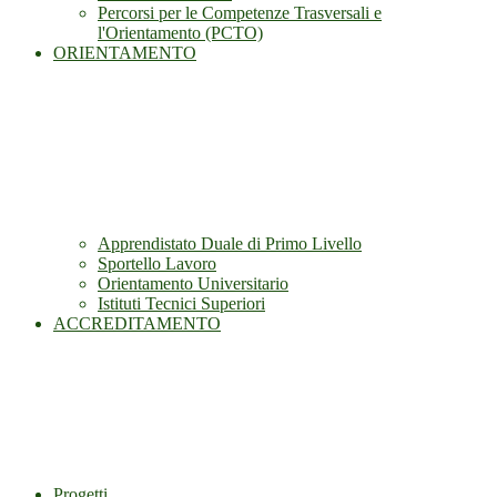
Percorsi per le Competenze Trasversali e
l'Orientamento (PCTO)
ORIENTAMENTO
Apprendistato Duale di Primo Livello
Sportello Lavoro
Orientamento Universitario
Istituti Tecnici Superiori
ACCREDITAMENTO
Progetti