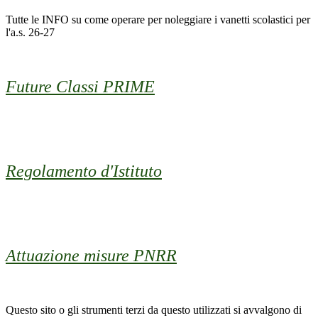
Tutte le INFO su come operare per noleggiare i vanetti scolastici per
l'a.s. 26-27
Future Classi PRIME
Regolamento d'Istituto
Attuazione misure PNRR
Questo sito o gli strumenti terzi da questo utilizzati si avvalgono di