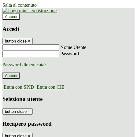
Salta al contenuto
Accedi
Accedi
button close
×
Nome Utente
Password
Password dimenticata?
-
Entra con SPID
Entra con CIE
Seleziona utente
button close
×
Recupero password
button close
×