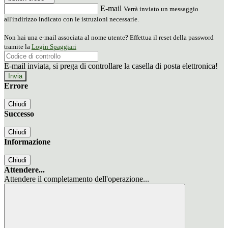
E-mail
Verrà inviato un messaggio
all'indirizzo indicato con le istruzioni necessarie.
Non hai una e-mail associata al nome utente? Effettua il reset della password
tramite la
Login Spaggiari
E-mail inviata, si prega di controllare la casella di posta elettronica!
Errore
Chiudi
Successo
Chiudi
Informazione
Chiudi
Attendere...
Attendere il completamento dell'operazione...