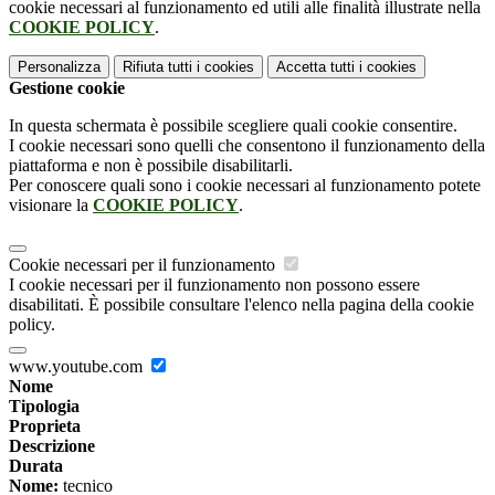
cookie necessari al funzionamento ed utili alle finalità illustrate nella
COOKIE POLICY
.
Personalizza
Rifiuta tutti
i cookies
Accetta tutti
i cookies
Gestione cookie
In questa schermata è possibile scegliere quali cookie consentire.
I cookie necessari sono quelli che consentono il funzionamento della
piattaforma e non è possibile disabilitarli.
Per conoscere quali sono i cookie necessari al funzionamento potete
visionare la
COOKIE POLICY
.
Cookie necessari per il funzionamento
I cookie necessari per il funzionamento non possono essere
disabilitati. È possibile consultare l'elenco nella pagina della cookie
policy.
www.youtube.com
Nome
Tipologia
Proprieta
Descrizione
Durata
Nome:
tecnico