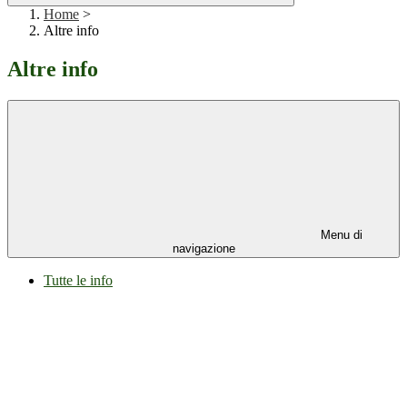
Home
>
Altre info
Altre info
Menu di
navigazione
Tutte le info