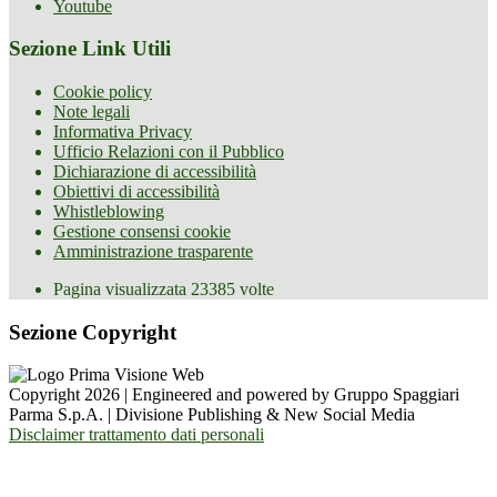
Youtube
Sezione Link Utili
Cookie policy
Note legali
Informativa Privacy
Ufficio Relazioni con il Pubblico
Dichiarazione di accessibilità
Obiettivi di accessibilità
Whistleblowing
Gestione consensi cookie
Amministrazione trasparente
Pagina visualizzata
23385
volte
Sezione Copyright
Copyright 2026 | Engineered and powered by Gruppo Spaggiari
Parma S.p.A. | Divisione Publishing & New Social Media
Disclaimer trattamento dati personali