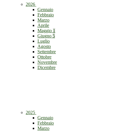
2026
Gennaio
Febbraio
Marzo
Aprile
Maggio
1
Giugno
5
Luglio
Agosto
Settembre
Ottobre
Novembre
Dicembre
2025
Gennaio
Febbraio
Marzo