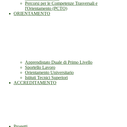
Percorsi per le Competenze Trasversali e
l'Orientamento (PCTO)
ORIENTAMENTO
Apprendistato Duale di Primo Livello
Sportello Lavoro
Orientamento Universitario
Istituti Tecnici Superiori
ACCREDITAMENTO
Progetti