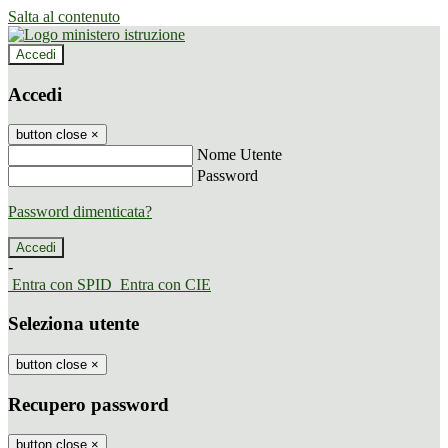
Salta al contenuto
Accedi
Accedi
button close
×
Nome Utente
Password
Password dimenticata?
-
Entra con SPID
Entra con CIE
Seleziona utente
button close
×
Recupero password
button close
×