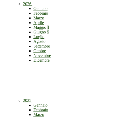
2026
Gennaio
Febbraio
Marzo
Aprile
Maggio
1
Giugno
5
Luglio
Agosto
Settembre
Ottobre
Novembre
Dicembre
2025
Gennaio
Febbraio
Marzo