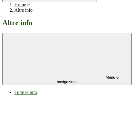
Home
>
Altre info
Altre info
Menu di
navigazione
Tutte le info