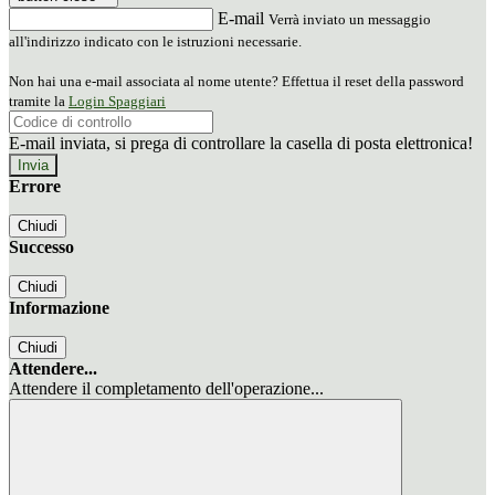
E-mail
Verrà inviato un messaggio
all'indirizzo indicato con le istruzioni necessarie.
Non hai una e-mail associata al nome utente? Effettua il reset della password
tramite la
Login Spaggiari
E-mail inviata, si prega di controllare la casella di posta elettronica!
Errore
Chiudi
Successo
Chiudi
Informazione
Chiudi
Attendere...
Attendere il completamento dell'operazione...