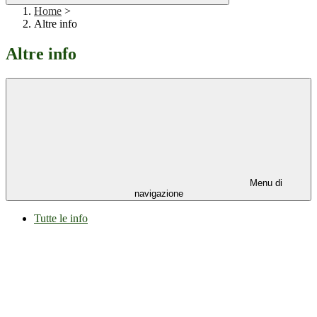
Home
>
Altre info
Altre info
Menu di
navigazione
Tutte le info