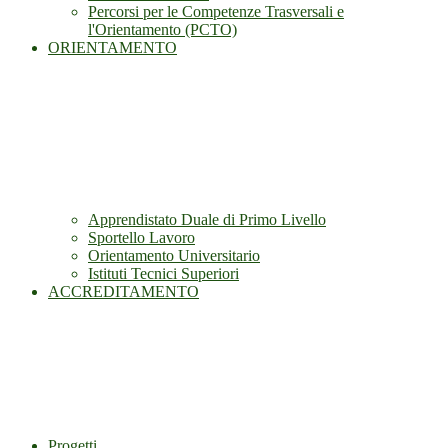
Percorsi per le Competenze Trasversali e
l'Orientamento (PCTO)
ORIENTAMENTO
Apprendistato Duale di Primo Livello
Sportello Lavoro
Orientamento Universitario
Istituti Tecnici Superiori
ACCREDITAMENTO
Progetti