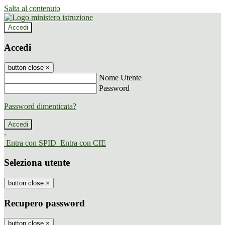
Salta al contenuto
Accedi
Accedi
button close
×
Nome Utente
Password
Password dimenticata?
-
Entra con SPID
Entra con CIE
Seleziona utente
button close
×
Recupero password
button close
×