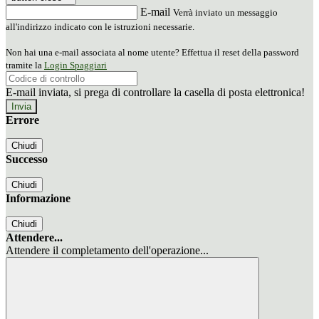
E-mail
Verrà inviato un messaggio
all'indirizzo indicato con le istruzioni necessarie.
Non hai una e-mail associata al nome utente? Effettua il reset della password
tramite la
Login Spaggiari
E-mail inviata, si prega di controllare la casella di posta elettronica!
Errore
Chiudi
Successo
Chiudi
Informazione
Chiudi
Attendere...
Attendere il completamento dell'operazione...