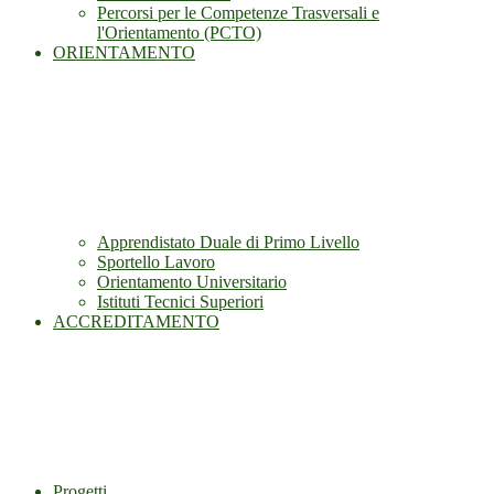
Percorsi per le Competenze Trasversali e
l'Orientamento (PCTO)
ORIENTAMENTO
Apprendistato Duale di Primo Livello
Sportello Lavoro
Orientamento Universitario
Istituti Tecnici Superiori
ACCREDITAMENTO
Progetti