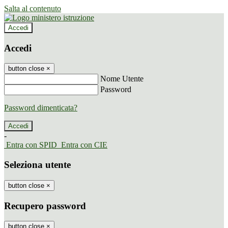
Salta al contenuto
Accedi
Accedi
button close
×
Nome Utente
Password
Password dimenticata?
-
Entra con SPID
Entra con CIE
Seleziona utente
button close
×
Recupero password
button close
×