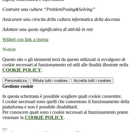
Costruire una cultura “ProblemPosing&Solving”
Assicurare una crescita della cultura informatica della docenza
Adottare una quota significativa di attività in rete
Widget con link a risorsa
Notizie
Questo sito o gli strumenti terzi da questo utilizzati si avvalgono di
cookie necessari al funzionamento ed utili alle finalità illustrate nella
COOKIE POLICY
.
Personalizza
Rifiuta tutti
i cookies
Accetta tutti
i cookies
Gestione cookie
In questa schermata è possibile scegliere quali cookie consentire.
I cookie necessari sono quelli che consentono il funzionamento della
piattaforma e non è possibile disabilitarli.
Per conoscere quali sono i cookie necessari al funzionamento potete
visionare la
COOKIE POLICY
.