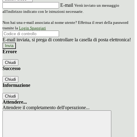
E-mail
Verrà inviato un messaggio
all'indirizzo indicato con le istruzioni necessarie.
Non hai una e-mail associata al nome utente? Effettua il reset della password
tramite la
Login Spaggiari
E-mail inviata, si prega di controllare la casella di posta elettronica!
Errore
Chiudi
Successo
Chiudi
Informazione
Chiudi
Attendere...
Attendere il completamento dell'operazione...