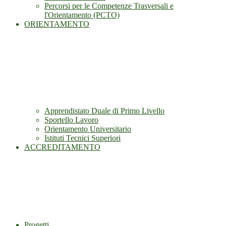
Percorsi per le Competenze Trasversali e
l'Orientamento (PCTO)
ORIENTAMENTO
Apprendistato Duale di Primo Livello
Sportello Lavoro
Orientamento Universitario
Istituti Tecnici Superiori
ACCREDITAMENTO
Progetti