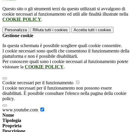
Questo sito o gli strumenti terzi da questo utilizzati si avvalgono di
cookie necessari al funzionamento ed utili alle finalità illustrate nella
COOKIE POLICY
.
Personalizza
Rifiuta tutti
i cookies
Accetta tutti
i cookies
Gestione cookie
In questa schermata è possibile scegliere quali cookie consentire.
I cookie necessari sono quelli che consentono il funzionamento della
piattaforma e non è possibile disabilitarli.
Per conoscere quali sono i cookie necessari al funzionamento potete
visionare la
COOKIE POLICY
.
Cookie necessari per il funzionamento
I cookie necessari per il funzionamento non possono essere
disabilitati. È possibile consultare l'elenco nella pagina della cookie
policy.
www.youtube.com
Nome
Tipologia
Proprieta
Descrizione