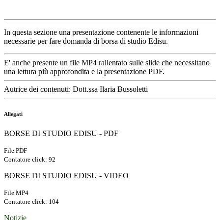
In questa sezione una presentazione contenente le informazioni
necessarie per fare domanda di borsa di studio Edisu.
E' anche presente un file MP4 rallentato sulle slide che necessitano
una lettura più approfondita e la presentazione PDF.
Autrice dei contenuti: Dott.ssa Ilaria Bussoletti
Allegati
BORSE DI STUDIO EDISU - PDF
File PDF
Contatore click: 92
BORSE DI STUDIO EDISU - VIDEO
File MP4
Contatore click: 104
Notizie