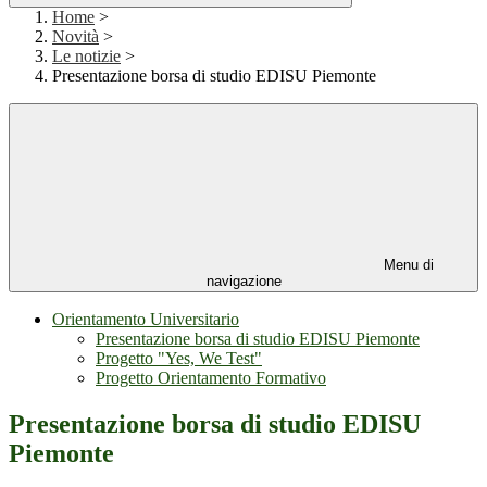
Home
>
Novità
>
Le notizie
>
Presentazione borsa di studio EDISU Piemonte
Menu di
navigazione
Orientamento Universitario
Presentazione borsa di studio EDISU Piemonte
Progetto "Yes, We Test"
Progetto Orientamento Formativo
Presentazione borsa di studio EDISU
Piemonte