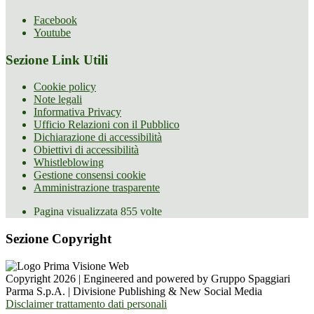
Facebook
Youtube
Sezione Link Utili
Cookie policy
Note legali
Informativa Privacy
Ufficio Relazioni con il Pubblico
Dichiarazione di accessibilità
Obiettivi di accessibilità
Whistleblowing
Gestione consensi cookie
Amministrazione trasparente
Pagina visualizzata
855
volte
Sezione Copyright
Copyright 2026 | Engineered and powered by Gruppo Spaggiari
Parma S.p.A. | Divisione Publishing & New Social Media
Disclaimer trattamento dati personali