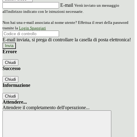
E-mail
Verrà inviato un messaggio
all'indirizzo indicato con le istruzioni necessarie.
Non hai una e-mail associata al nome utente? Effettua il reset della password
tramite la
Login Spaggiari
E-mail inviata, si prega di controllare la casella di posta elettronica!
Errore
Chiudi
Successo
Chiudi
Informazione
Chiudi
Attendere...
Attendere il completamento dell'operazione...