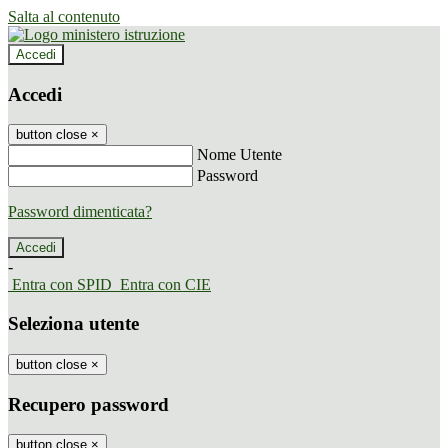
Salta al contenuto
Accedi
Accedi
button close
×
Nome Utente
Password
Password dimenticata?
-
Entra con SPID
Entra con CIE
Seleziona utente
button close
×
Recupero password
button close
×