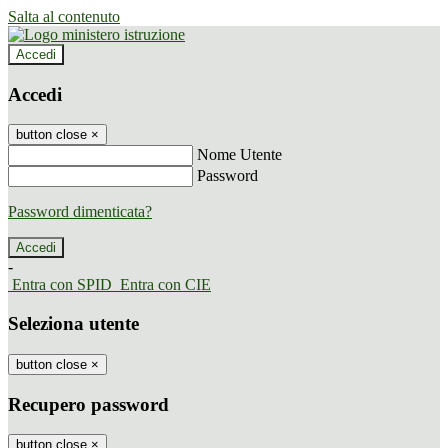
Salta al contenuto
Accedi
Accedi
button close
×
Nome Utente
Password
Password dimenticata?
-
Entra con SPID
Entra con CIE
Seleziona utente
button close
×
Recupero password
button close
×