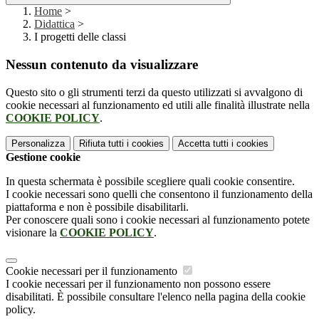
Home
>
Didattica
>
I progetti delle classi
Nessun contenuto da visualizzare
Questo sito o gli strumenti terzi da questo utilizzati si avvalgono di
cookie necessari al funzionamento ed utili alle finalità illustrate nella
COOKIE POLICY
.
Personalizza
Rifiuta tutti
i cookies
Accetta tutti
i cookies
Gestione cookie
In questa schermata è possibile scegliere quali cookie consentire.
I cookie necessari sono quelli che consentono il funzionamento della
piattaforma e non è possibile disabilitarli.
Per conoscere quali sono i cookie necessari al funzionamento potete
visionare la
COOKIE POLICY
.
Cookie necessari per il funzionamento
I cookie necessari per il funzionamento non possono essere
disabilitati. È possibile consultare l'elenco nella pagina della cookie
policy.