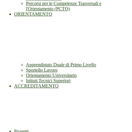
Percorsi per le Competenze Trasversali e
l'Orientamento (PCTO)
ORIENTAMENTO
Apprendistato Duale di Primo Livello
Sportello Lavoro
Orientamento Universitario
Istituti Tecnici Superiori
ACCREDITAMENTO
Progetti