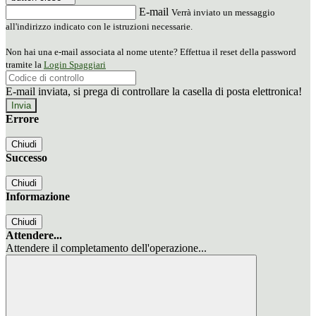
E-mail
Verrà inviato un messaggio
all'indirizzo indicato con le istruzioni necessarie.
Non hai una e-mail associata al nome utente? Effettua il reset della password
tramite la
Login Spaggiari
E-mail inviata, si prega di controllare la casella di posta elettronica!
Errore
Chiudi
Successo
Chiudi
Informazione
Chiudi
Attendere...
Attendere il completamento dell'operazione...