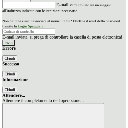
E-mail
Verrà inviato un messaggio
all'indirizzo indicato con le istruzioni necessarie.
Non hai una e-mail associata al nome utente? Effettua il reset della password
tramite la
Login Spaggiari
E-mail inviata, si prega di controllare la casella di posta elettronica!
Errore
Chiudi
Successo
Chiudi
Informazione
Chiudi
Attendere...
Attendere il completamento dell'operazione...