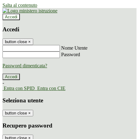
Salta al contenuto
Accedi
Accedi
button close
×
Nome Utente
Password
Password dimenticata?
-
Entra con SPID
Entra con CIE
Seleziona utente
button close
×
Recupero password
button close
×