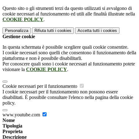
Questo sito o gli strumenti terzi da questo utilizzati si avvalgono di
cookie necessari al funzionamento ed utili alle finalità illustrate nella
COOKIE POLICY
.
Personalizza
Rifiuta tutti
i cookies
Accetta tutti
i cookies
Gestione cookie
In questa schermata è possibile scegliere quali cookie consentire.
I cookie necessari sono quelli che consentono il funzionamento della
piattaforma e non è possibile disabilitarli.
Per conoscere quali sono i cookie necessari al funzionamento potete
visionare la
COOKIE POLICY
.
Cookie necessari per il funzionamento
I cookie necessari per il funzionamento non possono essere
disabilitati. È possibile consultare l'elenco nella pagina della cookie
policy.
www.youtube.com
Nome
Tipologia
Proprieta
Descrizione