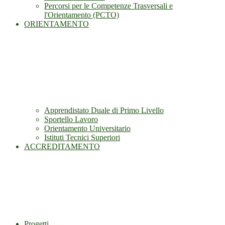
Percorsi per le Competenze Trasversali e
l'Orientamento (PCTO)
ORIENTAMENTO
Apprendistato Duale di Primo Livello
Sportello Lavoro
Orientamento Universitario
Istituti Tecnici Superiori
ACCREDITAMENTO
Progetti