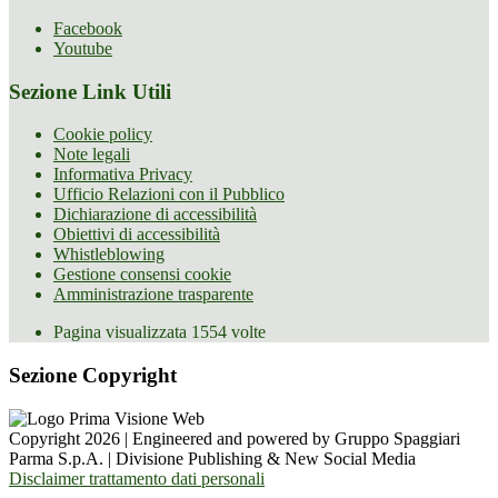
Facebook
Youtube
Sezione Link Utili
Cookie policy
Note legali
Informativa Privacy
Ufficio Relazioni con il Pubblico
Dichiarazione di accessibilità
Obiettivi di accessibilità
Whistleblowing
Gestione consensi cookie
Amministrazione trasparente
Pagina visualizzata
1554
volte
Sezione Copyright
Copyright 2026 | Engineered and powered by Gruppo Spaggiari
Parma S.p.A. | Divisione Publishing & New Social Media
Disclaimer trattamento dati personali