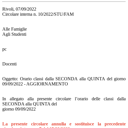
Rivoli, 07/09/2022
Circolare interna n. 10/2022/STU/FAM
Alle Famiglie
Agli Studenti
pc
Docenti
Oggetto: Orario classi dalla SECONDA alla QUINTA del giorno
09/09/2022 - AGGIORNAMENTO
In allegato alla presente circolare l’orario delle classi dalla
SECONDA alla QUINTA del
giorno 09/09/2022
La presente circolare annulla e sostituisce la precedente