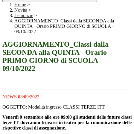
Home
>
Novità
>
Le notizie
>
AGGIORNAMENTO_Classi dalla SECONDA alla
QUINTA - Orario PRIMO GIORNO di SCUOLA -
09/10/2022
AGGIORNAMENTO_Classi dalla
SECONDA alla QUINTA - Orario
PRIMO GIORNO di SCUOLA -
09/10/2022
NEWS 08/09/2022
OGGETTO: Modalità ingresso CLASSI TERZE ITT
Venerdì 9 settembre alle ore 09:00 gli studenti delle future classi
terze IT dovranno trovarsi in teatro per la comunicazione delle
rispettive classi di assegnazione.