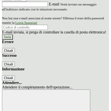
E-mail
Verrà inviato un messaggio
all'indirizzo indicato con le istruzioni necessarie.
Non hai una e-mail associata al nome utente? Effettua il reset della password
tramite la
Login Spaggiari
E-mail inviata, si prega di controllare la casella di posta elettronica!
Errore
Chiudi
Successo
Chiudi
Informazione
Chiudi
Attendere...
Attendere il completamento dell'operazione...