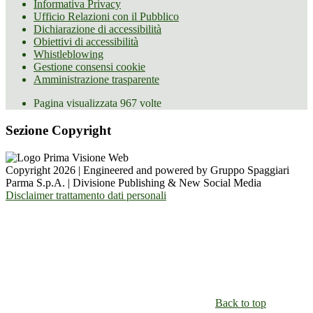
Informativa Privacy
Ufficio Relazioni con il Pubblico
Dichiarazione di accessibilità
Obiettivi di accessibilità
Whistleblowing
Gestione consensi cookie
Amministrazione trasparente
Pagina visualizzata
967
volte
Sezione Copyright
Copyright 2026 | Engineered and powered by Gruppo Spaggiari
Parma S.p.A. | Divisione Publishing & New Social Media
Disclaimer trattamento dati personali
Back to top