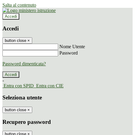
Salta al contenuto
Accedi
Accedi
button close
×
Nome Utente
Password
Password dimenticata?
-
Entra con SPID
Entra con CIE
Seleziona utente
button close
×
Recupero password
button close
×