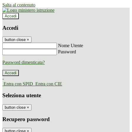
Salta al contenuto
Accedi
Accedi
button close
×
Nome Utente
Password
Password dimenticata?
-
Entra con SPID
Entra con CIE
Seleziona utente
button close
×
Recupero password
button close
×