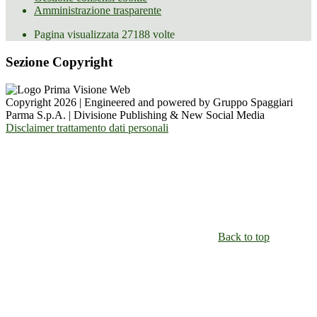
Amministrazione trasparente
Pagina visualizzata
27188
volte
Sezione Copyright
Copyright 2026 | Engineered and powered by Gruppo Spaggiari
Parma S.p.A. | Divisione Publishing & New Social Media
Disclaimer trattamento dati personali
Back to top