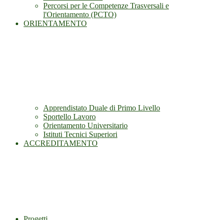
Percorsi per le Competenze Trasversali e
l'Orientamento (PCTO)
ORIENTAMENTO
Apprendistato Duale di Primo Livello
Sportello Lavoro
Orientamento Universitario
Istituti Tecnici Superiori
ACCREDITAMENTO
Progetti