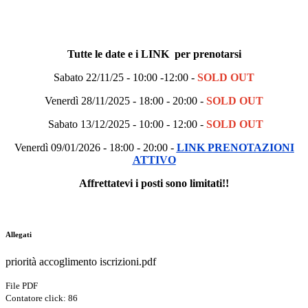
Tutte le date e i LINK per prenotarsi
Sabato 22/11/25 - 10:00 -12:00 -
SOLD OUT
Venerdì 28/11/2025 - 18:00 - 20:00 -
SOLD OUT
Sabato 13/12/2025 - 10:00 - 12:00 -
SOLD OUT
Venerdì 09/01/2026 - 18:00 - 20:00 -
LINK PRENOTAZIONI
ATTIVO
Affrettatevi i posti sono limitati!!
Allegati
priorità accoglimento iscrizioni.pdf
File PDF
Contatore click: 86