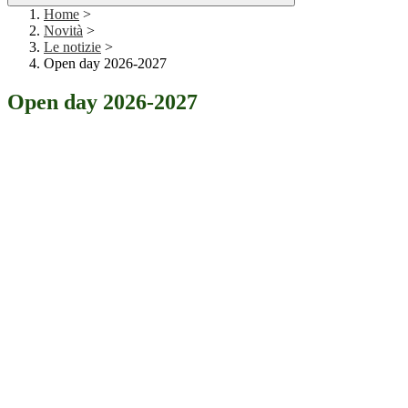
Home
>
Novità
>
Le notizie
>
Open day 2026-2027
Open day 2026-2027