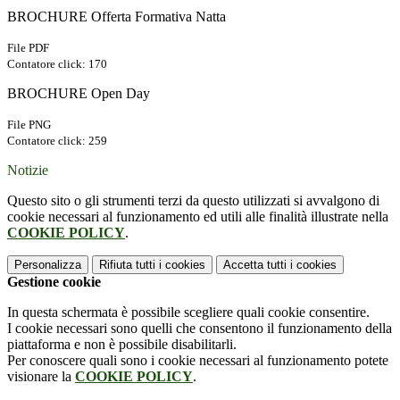
BROCHURE Offerta Formativa Natta
File PDF
Contatore click: 170
BROCHURE Open Day
File PNG
Contatore click: 259
Notizie
Questo sito o gli strumenti terzi da questo utilizzati si avvalgono di
cookie necessari al funzionamento ed utili alle finalità illustrate nella
COOKIE POLICY
.
Personalizza
Rifiuta tutti
i cookies
Accetta tutti
i cookies
Gestione cookie
In questa schermata è possibile scegliere quali cookie consentire.
I cookie necessari sono quelli che consentono il funzionamento della
piattaforma e non è possibile disabilitarli.
Per conoscere quali sono i cookie necessari al funzionamento potete
visionare la
COOKIE POLICY
.