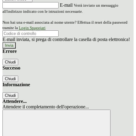
E-mail
Verrà inviato un messaggio
all'indirizzo indicato con le istruzioni necessarie.
Non hai una e-mail associata al nome utente? Effettua il reset della password
tramite la
Login Spaggiari
E-mail inviata, si prega di controllare la casella di posta elettronica!
Errore
Chiudi
Successo
Chiudi
Informazione
Chiudi
Attendere...
Attendere il completamento dell'operazione...