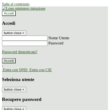
Salta al contenuto
Accedi
Accedi
button close
×
Nome Utente
Password
Password dimenticata?
-
Entra con SPID
Entra con CIE
Seleziona utente
button close
×
Recupero password
button close
×