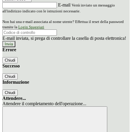
E-mail
Verrà inviato un messaggio
all'indirizzo indicato con le istruzioni necessarie.
Non hai una e-mail associata al nome utente? Effettua il reset della password
tramite la
Login Spaggiari
E-mail inviata, si prega di controllare la casella di posta elettronica!
Errore
Chiudi
Successo
Chiudi
Informazione
Chiudi
Attendere...
Attendere il completamento dell'operazione...