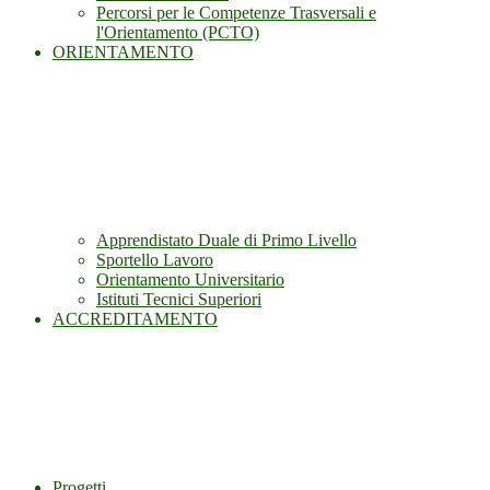
Percorsi per le Competenze Trasversali e
l'Orientamento (PCTO)
ORIENTAMENTO
Apprendistato Duale di Primo Livello
Sportello Lavoro
Orientamento Universitario
Istituti Tecnici Superiori
ACCREDITAMENTO
Progetti