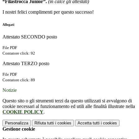
“Filastrocca Junior”.
(in calce gli attestati)
I nostri felici complimenti per questo successo!
Allegati
Attestato SECONDO posto
File PDF
Contatore click: 92
Attestato TERZO posto
File PDF
Contatore click: 89
Notizie
Questo sito o gli strumenti terzi da questo utilizzati si avvalgono di
cookie necessari al funzionamento ed utili alle finalità illustrate nella
COOKIE POLICY
.
Personalizza
Rifiuta tutti
i cookies
Accetta tutti
i cookies
Gestione cookie