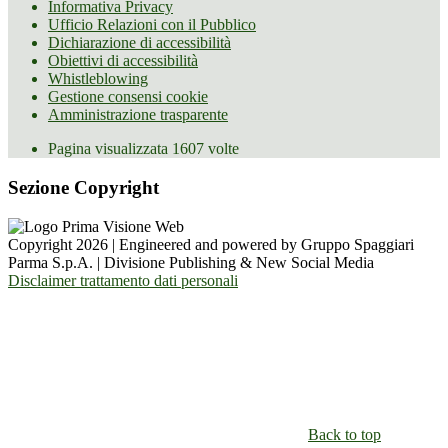
Informativa Privacy
Ufficio Relazioni con il Pubblico
Dichiarazione di accessibilità
Obiettivi di accessibilità
Whistleblowing
Gestione consensi cookie
Amministrazione trasparente
Pagina visualizzata
1607
volte
Sezione Copyright
Copyright 2026 | Engineered and powered by Gruppo Spaggiari
Parma S.p.A. | Divisione Publishing & New Social Media
Disclaimer trattamento dati personali
Back to top