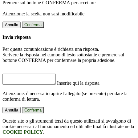
Premere sul bottone CONFERMA per accettare.
Attenzione: la scelta non sarà modificabile.
Annulla
Conferma
Invia risposta
Per questa comunicazione è richiesta una risposta.
Scrivere la risposta nel campo di testo sottostante e premere sul
bottone CONFERMA per confermare la propria adesione.
Inserire qui la risposta
Attenzione: è necessario aprire l'allegato (se presente) per dare la
conferma di lettura.
Annulla
Conferma
Questo sito o gli strumenti terzi da questo utilizzati si avvalgono di
cookie necessari al funzionamento ed utili alle finalità illustrate nella
COOKIE POLICY
.