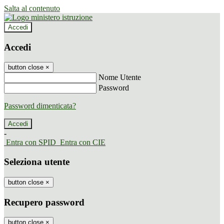
Salta al contenuto
Accedi
Accedi
button close
×
Nome Utente
Password
Password dimenticata?
-
Entra con SPID
Entra con CIE
Seleziona utente
button close
×
Recupero password
button close
×