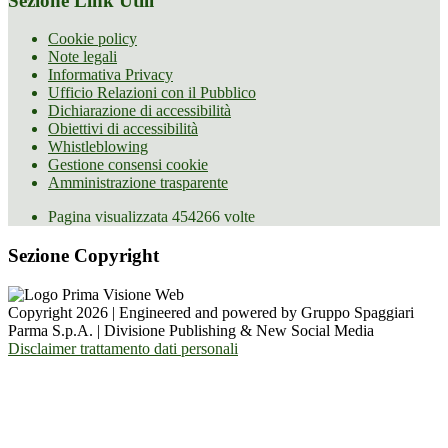
Sezione Link Utili
Cookie policy
Note legali
Informativa Privacy
Ufficio Relazioni con il Pubblico
Dichiarazione di accessibilità
Obiettivi di accessibilità
Whistleblowing
Gestione consensi cookie
Amministrazione trasparente
Pagina visualizzata
454266
volte
Sezione Copyright
Copyright 2026 | Engineered and powered by Gruppo Spaggiari
Parma S.p.A. | Divisione Publishing & New Social Media
Disclaimer trattamento dati personali