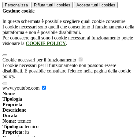
Personalizza
Rifiuta tutti
i cookies
Accetta tutti
i cookies
Gestione cookie
In questa schermata è possibile scegliere quali cookie consentire.
I cookie necessari sono quelli che consentono il funzionamento della
piattaforma e non è possibile disabilitarli.
Per conoscere quali sono i cookie necessari al funzionamento potete
visionare la
COOKIE POLICY
.
Cookie necessari per il funzionamento
I cookie necessari per il funzionamento non possono essere
disabilitati. È possibile consultare l'elenco nella pagina della cookie
policy.
www.youtube.com
Nome
Tipologia
Proprieta
Descrizione
Durata
Nome:
tecnico
Tipologia:
tecnico
Proprieta:
its