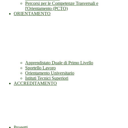
Percorsi per le Competenze Trasversali e
l'Orientamento (PCTO)
ORIENTAMENTO
Apprendistato Duale di Primo Livello
Sportello Lavoro
Orientamento Universitario
Istituti Tecnici Superiori
ACCREDITAMENTO
Progetti