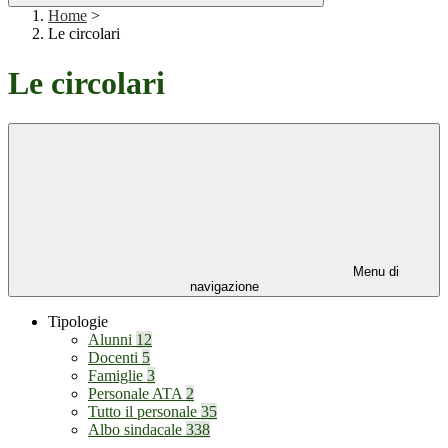
Home
>
Le circolari
Le circolari
Menu di
navigazione
Tipologie
Alunni
12
Docenti
5
Famiglie
3
Personale ATA
2
Tutto il personale
35
Albo sindacale
338