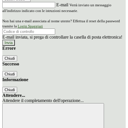
E-mail
Verrà inviato un messaggio
all'indirizzo indicato con le istruzioni necessarie.
Non hai una e-mail associata al nome utente? Effettua il reset della password
tramite la
Login Spaggiari
E-mail inviata, si prega di controllare la casella di posta elettronica!
Errore
Chiudi
Successo
Chiudi
Informazione
Chiudi
Attendere...
Attendere il completamento dell'operazione...