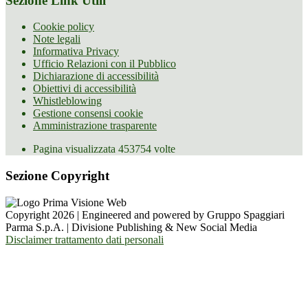
Sezione Link Utili
Cookie policy
Note legali
Informativa Privacy
Ufficio Relazioni con il Pubblico
Dichiarazione di accessibilità
Obiettivi di accessibilità
Whistleblowing
Gestione consensi cookie
Amministrazione trasparente
Pagina visualizzata
453754
volte
Sezione Copyright
Copyright 2026 | Engineered and powered by Gruppo Spaggiari
Parma S.p.A. | Divisione Publishing & New Social Media
Disclaimer trattamento dati personali