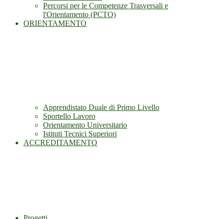
Percorsi per le Competenze Trasversali e
l'Orientamento (PCTO)
ORIENTAMENTO
Apprendistato Duale di Primo Livello
Sportello Lavoro
Orientamento Universitario
Istituti Tecnici Superiori
ACCREDITAMENTO
Progetti