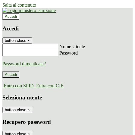
Salta al contenuto
Accedi
Accedi
button close
×
Nome Utente
Password
Password dimenticata?
-
Entra con SPID
Entra con CIE
Seleziona utente
button close
×
Recupero password
button close
×