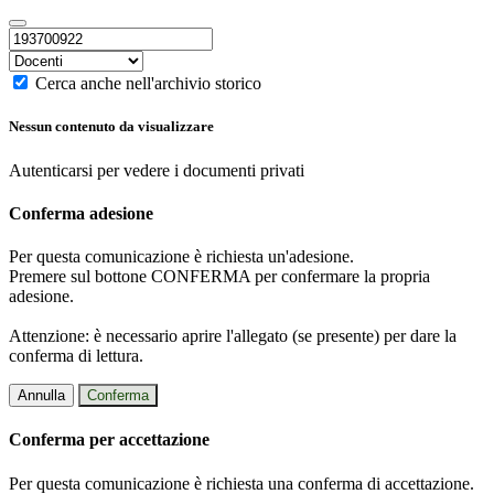
Cerca anche nell'archivio storico
Nessun contenuto da visualizzare
Autenticarsi per vedere i documenti privati
Conferma adesione
Per questa comunicazione è richiesta un'adesione.
Premere sul bottone CONFERMA per confermare la propria
adesione.
Attenzione: è necessario aprire l'allegato (se presente) per dare la
conferma di lettura.
Annulla
Conferma
Conferma per accettazione
Per questa comunicazione è richiesta una conferma di accettazione.