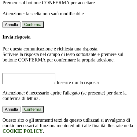
Premere sul bottone CONFERMA per accettare.
Attenzione: la scelta non sarà modificabile.
Annulla
Conferma
Invia risposta
Per questa comunicazione è richiesta una risposta.
Scrivere la risposta nel campo di testo sottostante e premere sul
bottone CONFERMA per confermare la propria adesione.
Inserire qui la risposta
Attenzione: è necessario aprire l'allegato (se presente) per dare la
conferma di lettura.
Annulla
Conferma
Questo sito o gli strumenti terzi da questo utilizzati si avvalgono di
cookie necessari al funzionamento ed utili alle finalità illustrate nella
COOKIE POLICY
.