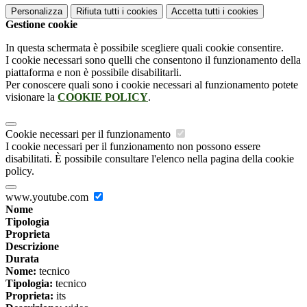
Personalizza
Rifiuta tutti
i cookies
Accetta tutti
i cookies
Gestione cookie
In questa schermata è possibile scegliere quali cookie consentire.
I cookie necessari sono quelli che consentono il funzionamento della
piattaforma e non è possibile disabilitarli.
Per conoscere quali sono i cookie necessari al funzionamento potete
visionare la
COOKIE POLICY
.
Cookie necessari per il funzionamento
I cookie necessari per il funzionamento non possono essere
disabilitati. È possibile consultare l'elenco nella pagina della cookie
policy.
www.youtube.com
Nome
Tipologia
Proprieta
Descrizione
Durata
Nome:
tecnico
Tipologia:
tecnico
Proprieta:
its