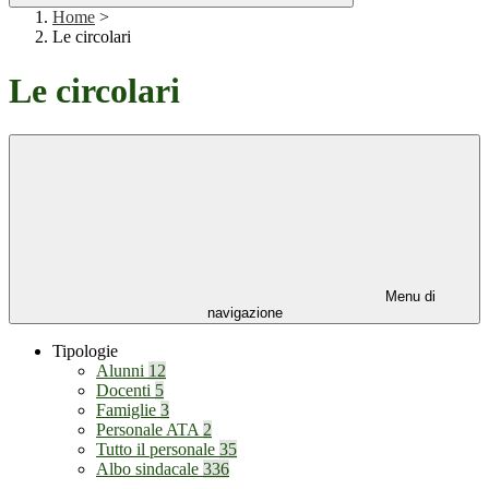
Home
>
Le circolari
Le circolari
Menu di
navigazione
Tipologie
Alunni
12
Docenti
5
Famiglie
3
Personale ATA
2
Tutto il personale
35
Albo sindacale
336