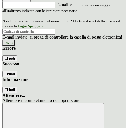
E-mail
Verrà inviato un messaggio
all'indirizzo indicato con le istruzioni necessarie.
Non hai una e-mail associata al nome utente? Effettua il reset della password
tramite la
Login Spaggiari
E-mail inviata, si prega di controllare la casella di posta elettronica!
Errore
Chiudi
Successo
Chiudi
Informazione
Chiudi
Attendere...
Attendere il completamento dell'operazione...