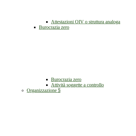
Attestazioni OIV o struttura analoga
Burocrazia zero
Burocrazia zero
Attività soggette a controllo
Organizzazione
5