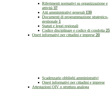
Riferimenti normativi su organizzazione e
attività
37
Atti amministrativi generali
139
Documenti di programmazione strategico-
gestionale
1
Statuti e leggi regionali
Codice disciplinare e codice di condotta
25
Oneri informativi per cittadini e imprese
20
Scadenzario obblighi amministrativi
Oneri informativi per cittadini e imprese
Attestazioni OIV o struttura analoga