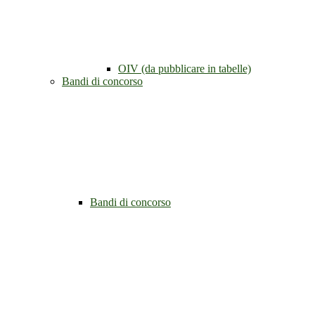
OIV (da pubblicare in tabelle)
Bandi di concorso
Bandi di concorso