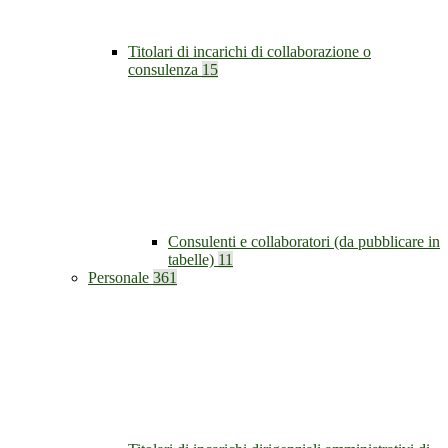
Titolari di incarichi di collaborazione o
consulenza
15
Consulenti e collaboratori (da pubblicare in
tabelle)
11
Personale
361