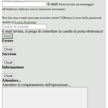
E-mail
Verrà inviato un messaggio
all'indirizzo indicato con le istruzioni necessarie.
Non hai una e-mail associata al nome utente? Effettua il reset della password
tramite la
Login Spaggiari
E-mail inviata, si prega di controllare la casella di posta elettronica!
Errore
Chiudi
Successo
Chiudi
Informazione
Chiudi
Attendere...
Attendere il completamento dell'operazione...