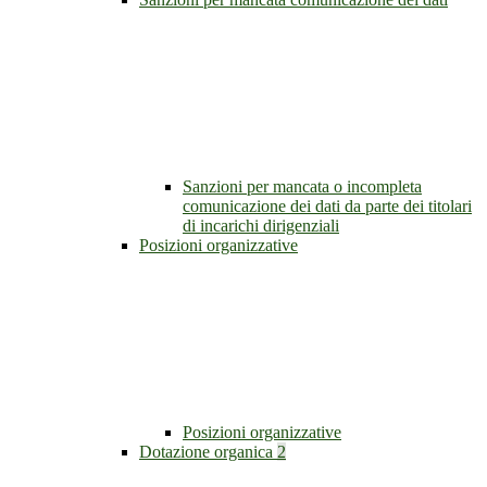
Sanzioni per mancata o incompleta
comunicazione dei dati da parte dei titolari
di incarichi dirigenziali
Posizioni organizzative
Posizioni organizzative
Dotazione organica
2