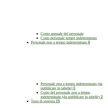
Conto annuale del personale
Costo personale tempo indeterminato
Personale non a tempo indeterminato
9
Personale non a tempo indeterminato (da
pubblicare in tabelle)
5
Costo del personale non a tempo
indeterminato (da pubblicare in tabelle)
2
Tassi di assenza
15