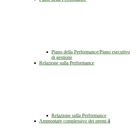
Piano della Performance/Piano esecutivo
di gestione
Relazione sulla Performance
Relazione sulla Performance
Ammontare complessivo dei premi
4