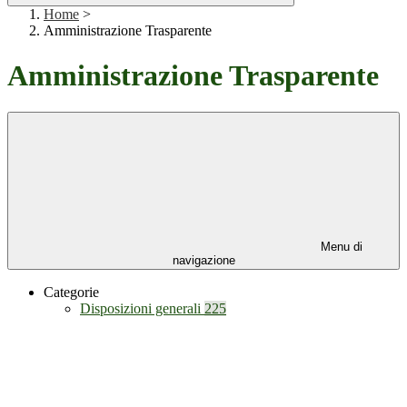
Home
>
Amministrazione Trasparente
Amministrazione Trasparente
Menu di
navigazione
Categorie
Disposizioni generali
225