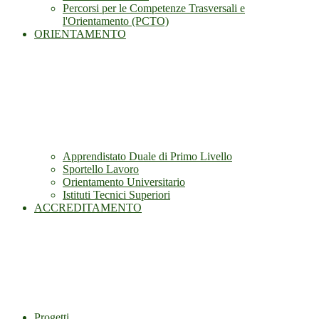
Percorsi per le Competenze Trasversali e
l'Orientamento (PCTO)
ORIENTAMENTO
Apprendistato Duale di Primo Livello
Sportello Lavoro
Orientamento Universitario
Istituti Tecnici Superiori
ACCREDITAMENTO
Progetti