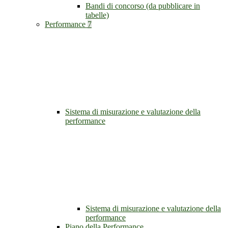
Bandi di concorso (da pubblicare in
tabelle)
Performance
7
Sistema di misurazione e valutazione della
performance
Sistema di misurazione e valutazione della
performance
Piano della Performance