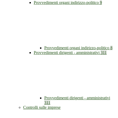
Provvedimenti organi indirizzo-politico
9
Provvedimenti organi indirizzo-politico
8
Provvedimenti dirigenti - amministrativi
311
Provvedimenti dirigenti - amministrativi
311
Controlli sulle imprese