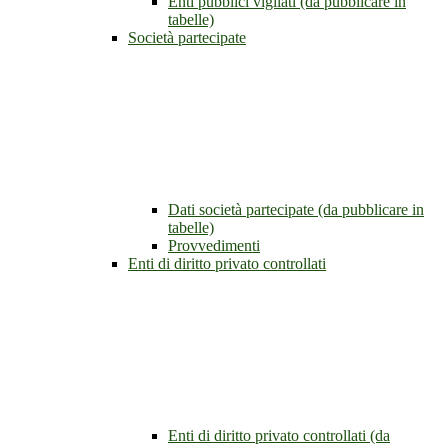
Enti pubblici vigilati (da pubblicare in
tabelle)
Società partecipate
Dati società partecipate (da pubblicare in
tabelle)
Provvedimenti
Enti di diritto privato controllati
Enti di diritto privato controllati (da