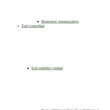
Benessere organizzativo
Enti controllati
Enti pubblici vigilati