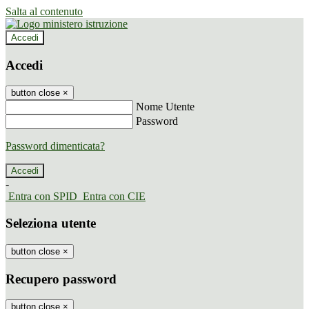
Salta al contenuto
Accedi
Accedi
button close
×
Nome Utente
Password
Password dimenticata?
-
Entra con SPID
Entra con CIE
Seleziona utente
button close
×
Recupero password
button close
×