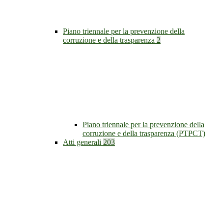
Piano triennale per la prevenzione della
corruzione e della trasparenza
2
Piano triennale per la prevenzione della
corruzione e della trasparenza (PTPCT)
Atti generali
203