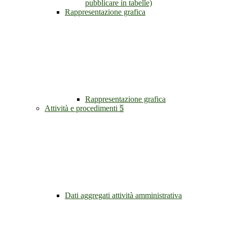
pubblicare in tabelle)
Rappresentazione grafica
Rappresentazione grafica
Attività e procedimenti
5
Dati aggregati attività amministrativa