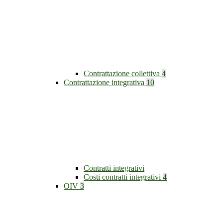
Contrattazione collettiva
4
Contrattazione integrativa
10
Contratti integrativi
Costi contratti integrativi
4
OIV
3