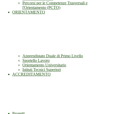
Percorsi per le Competenze Trasversali e
l'Orientamento (PCTO)
ORIENTAMENTO
Apprendistato Duale di Primo Livello
Sportello Lavoro
Orientamento Universitario
Istituti Tecnici Superiori
ACCREDITAMENTO
Progetti