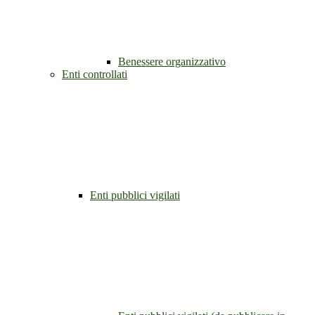
Benessere organizzativo
Enti controllati
Enti pubblici vigilati