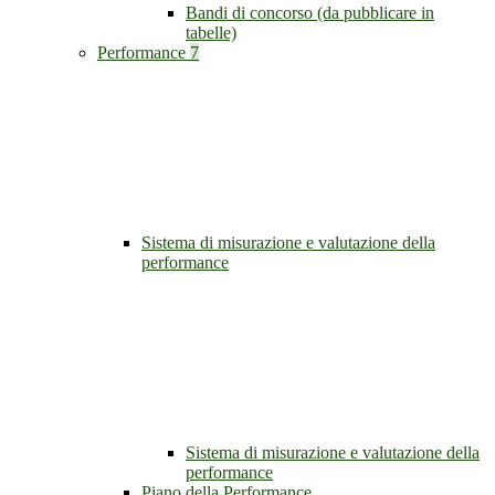
Bandi di concorso (da pubblicare in
tabelle)
Performance
7
Sistema di misurazione e valutazione della
performance
Sistema di misurazione e valutazione della
performance
Piano della Performance