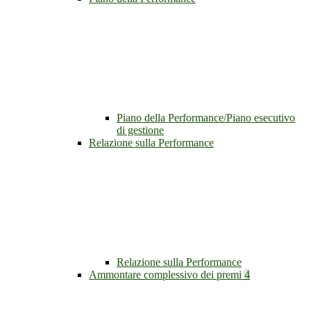
Piano della Performance/Piano esecutivo
di gestione
Relazione sulla Performance
Relazione sulla Performance
Ammontare complessivo dei premi
4