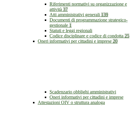
Riferimenti normativi su organizzazione e
attività
37
Atti amministrativi generali
139
Documenti di programmazione strategico-
gestionale
1
Statuti e leggi regionali
Codice disciplinare e codice di condotta
25
Oneri informativi per cittadini e imprese
20
Scadenzario obblighi amministrativi
Oneri informativi per cittadini e imprese
Attestazioni OIV o struttura analoga