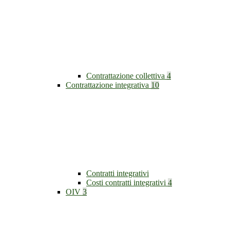
Contrattazione collettiva
4
Contrattazione integrativa
10
Contratti integrativi
Costi contratti integrativi
4
OIV
3