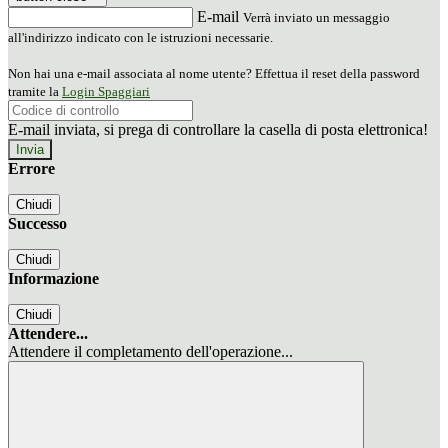
E-mail
Verrà inviato un messaggio
all'indirizzo indicato con le istruzioni necessarie.
Non hai una e-mail associata al nome utente? Effettua il reset della password
tramite la
Login Spaggiari
E-mail inviata, si prega di controllare la casella di posta elettronica!
Errore
Chiudi
Successo
Chiudi
Informazione
Chiudi
Attendere...
Attendere il completamento dell'operazione...