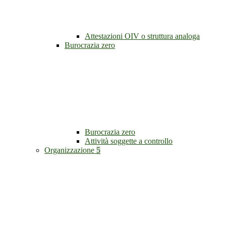
Attestazioni OIV o struttura analoga
Burocrazia zero
Burocrazia zero
Attività soggette a controllo
Organizzazione
5