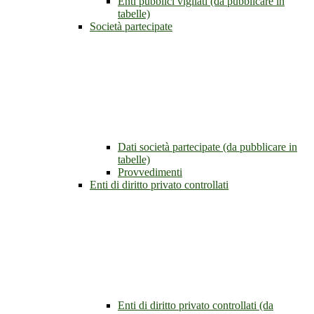
Enti pubblici vigilati (da pubblicare in
tabelle)
Società partecipate
Dati società partecipate (da pubblicare in
tabelle)
Provvedimenti
Enti di diritto privato controllati
Enti di diritto privato controllati (da