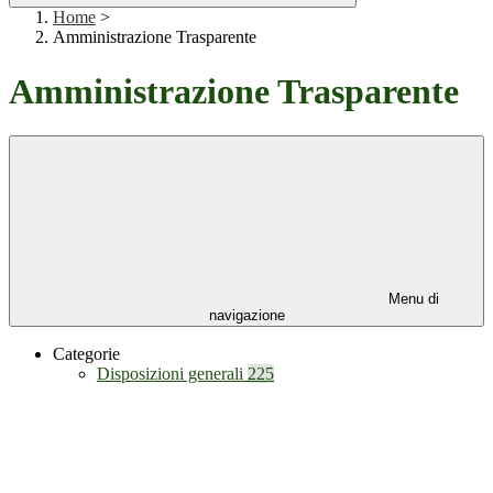
Home
>
Amministrazione Trasparente
Amministrazione Trasparente
Menu di
navigazione
Categorie
Disposizioni generali
225