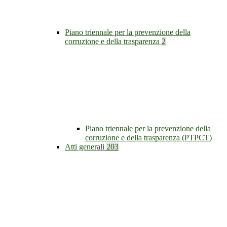
Piano triennale per la prevenzione della
corruzione e della trasparenza
2
Piano triennale per la prevenzione della
corruzione e della trasparenza (PTPCT)
Atti generali
203