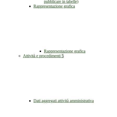
pubblicare in tabelle)
Rappresentazione grafica
Rappresentazione grafica
Attività e procedimenti
5
Dati aggregati attività amministrativa