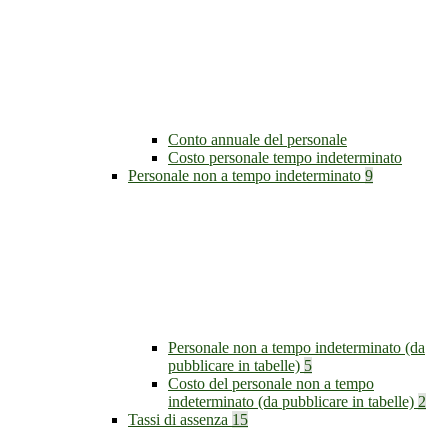
Conto annuale del personale
Costo personale tempo indeterminato
Personale non a tempo indeterminato
9
Personale non a tempo indeterminato (da
pubblicare in tabelle)
5
Costo del personale non a tempo
indeterminato (da pubblicare in tabelle)
2
Tassi di assenza
15