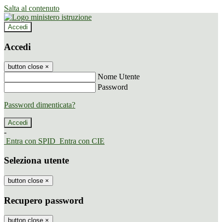
Salta al contenuto
Accedi
Accedi
button close
×
Nome Utente
Password
Password dimenticata?
-
Entra con SPID
Entra con CIE
Seleziona utente
button close
×
Recupero password
button close
×