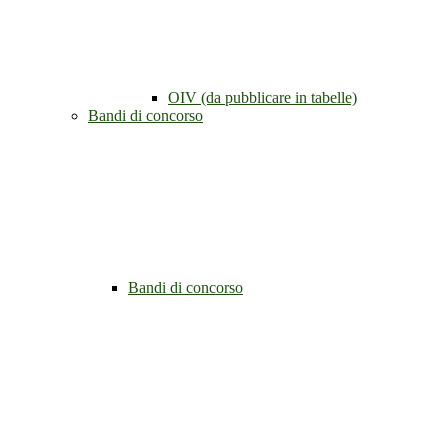
OIV (da pubblicare in tabelle)
Bandi di concorso
Bandi di concorso