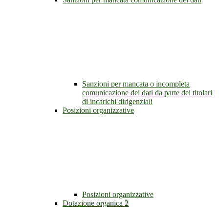
Sanzioni per mancata o incompleta
comunicazione dei dati da parte dei titolari
di incarichi dirigenziali
Posizioni organizzative
Posizioni organizzative
Dotazione organica
2