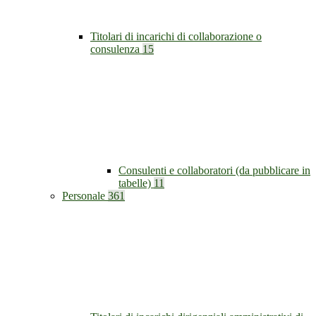
Titolari di incarichi di collaborazione o
consulenza
15
Consulenti e collaboratori (da pubblicare in
tabelle)
11
Personale
361