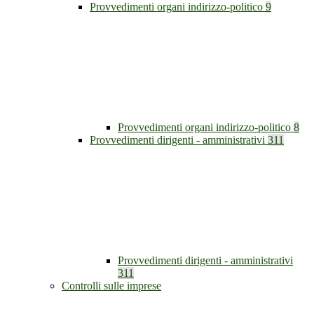
Provvedimenti organi indirizzo-politico
9
Provvedimenti organi indirizzo-politico
8
Provvedimenti dirigenti - amministrativi
311
Provvedimenti dirigenti - amministrativi
311
Controlli sulle imprese