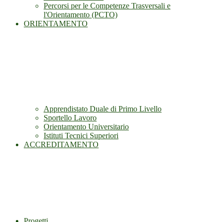
Percorsi per le Competenze Trasversali e
l'Orientamento (PCTO)
ORIENTAMENTO
Apprendistato Duale di Primo Livello
Sportello Lavoro
Orientamento Universitario
Istituti Tecnici Superiori
ACCREDITAMENTO
Progetti