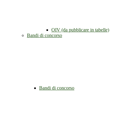
OIV (da pubblicare in tabelle)
Bandi di concorso
Bandi di concorso