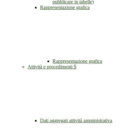
pubblicare in tabelle)
Rappresentazione grafica
Rappresentazione grafica
Attività e procedimenti
5
Dati aggregati attività amministrativa