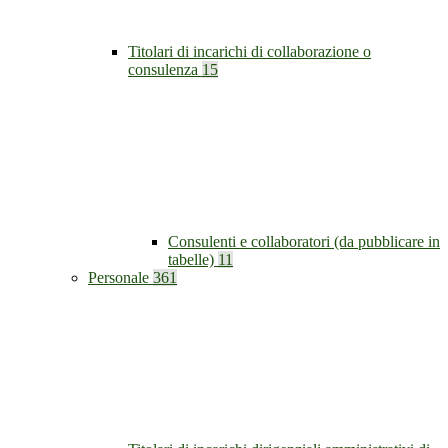
Titolari di incarichi di collaborazione o
consulenza
15
Consulenti e collaboratori (da pubblicare in
tabelle)
11
Personale
361