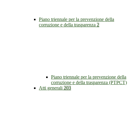
Piano triennale per la prevenzione della
corruzione e della trasparenza
2
Piano triennale per la prevenzione della
corruzione e della trasparenza (PTPCT)
Atti generali
203