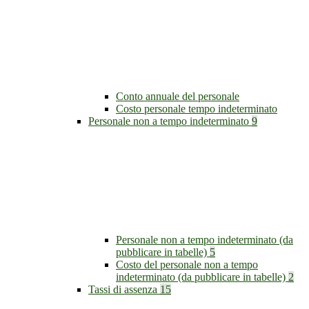
Conto annuale del personale
Costo personale tempo indeterminato
Personale non a tempo indeterminato
9
Personale non a tempo indeterminato (da
pubblicare in tabelle)
5
Costo del personale non a tempo
indeterminato (da pubblicare in tabelle)
2
Tassi di assenza
15