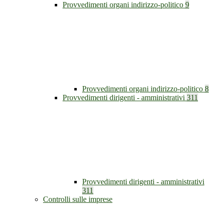
Provvedimenti organi indirizzo-politico
9
Provvedimenti organi indirizzo-politico
8
Provvedimenti dirigenti - amministrativi
311
Provvedimenti dirigenti - amministrativi
311
Controlli sulle imprese