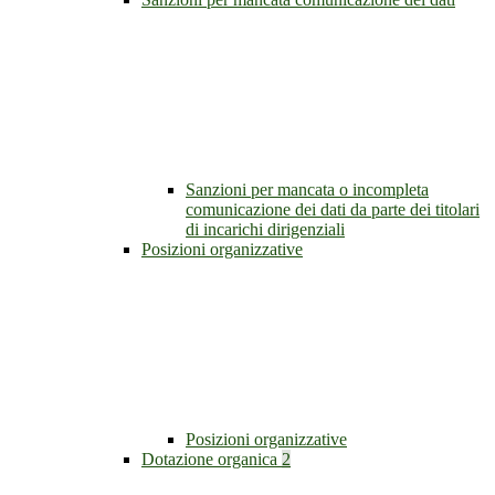
Sanzioni per mancata o incompleta
comunicazione dei dati da parte dei titolari
di incarichi dirigenziali
Posizioni organizzative
Posizioni organizzative
Dotazione organica
2