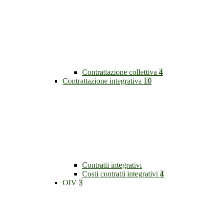
Contrattazione collettiva
4
Contrattazione integrativa
10
Contratti integrativi
Costi contratti integrativi
4
OIV
3