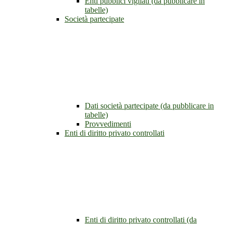
Enti pubblici vigilati (da pubblicare in
tabelle)
Società partecipate
Dati società partecipate (da pubblicare in
tabelle)
Provvedimenti
Enti di diritto privato controllati
Enti di diritto privato controllati (da