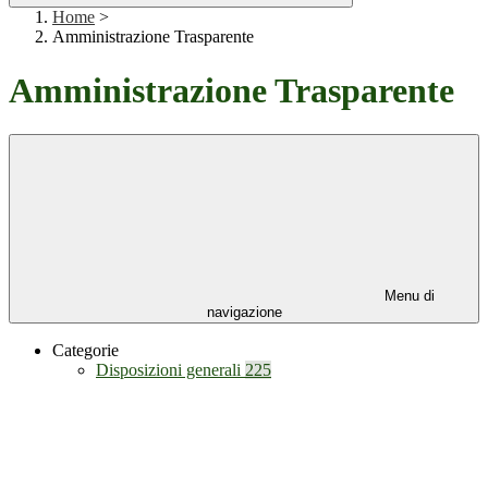
Home
>
Amministrazione Trasparente
Amministrazione Trasparente
Menu di
navigazione
Categorie
Disposizioni generali
225