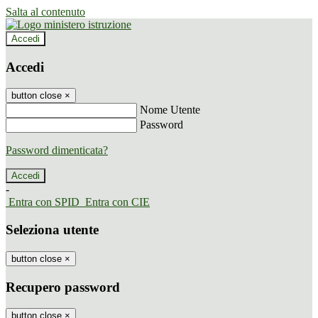
Salta al contenuto
Accedi
Accedi
button close
×
Nome Utente
Password
Password dimenticata?
-
Entra con SPID
Entra con CIE
Seleziona utente
button close
×
Recupero password
button close
×