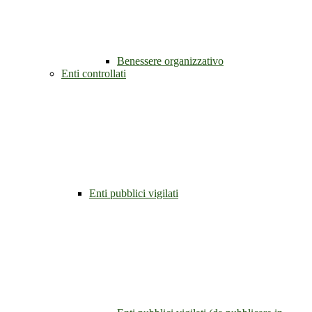
Benessere organizzativo
Enti controllati
Enti pubblici vigilati