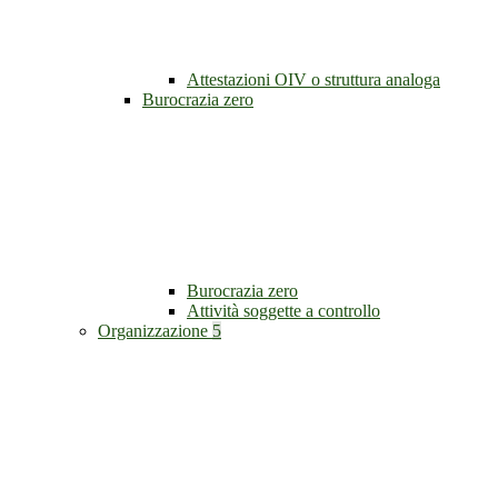
Attestazioni OIV o struttura analoga
Burocrazia zero
Burocrazia zero
Attività soggette a controllo
Organizzazione
5