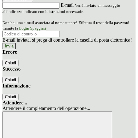
E-mail
Verrà inviato un messaggio
all'indirizzo indicato con le istruzioni necessarie.
Non hai una e-mail associata al nome utente? Effettua il reset della password
tramite la
Login Spaggiari
E-mail inviata, si prega di controllare la casella di posta elettronica!
Errore
Chiudi
Successo
Chiudi
Informazione
Chiudi
Attendere...
Attendere il completamento dell'operazione...