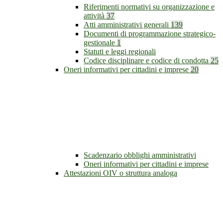
Riferimenti normativi su organizzazione e
attività
37
Atti amministrativi generali
139
Documenti di programmazione strategico-
gestionale
1
Statuti e leggi regionali
Codice disciplinare e codice di condotta
25
Oneri informativi per cittadini e imprese
20
Scadenzario obblighi amministrativi
Oneri informativi per cittadini e imprese
Attestazioni OIV o struttura analoga