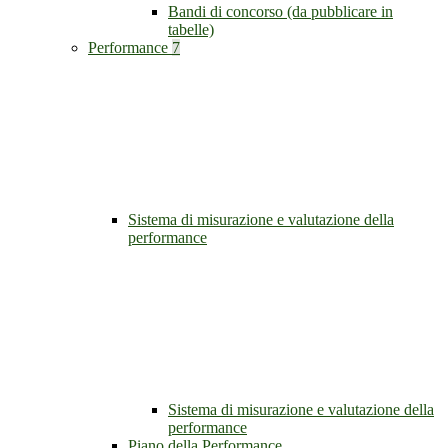
Bandi di concorso (da pubblicare in
tabelle)
Performance
7
Sistema di misurazione e valutazione della
performance
Sistema di misurazione e valutazione della
performance
Piano della Performance