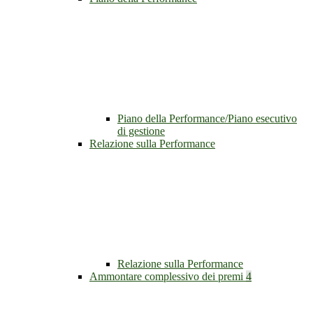
Piano della Performance/Piano esecutivo
di gestione
Relazione sulla Performance
Relazione sulla Performance
Ammontare complessivo dei premi
4