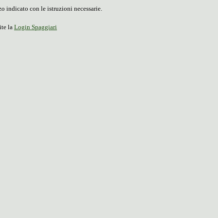
o indicato con le istruzioni necessarie.
ite la
Login Spaggiari