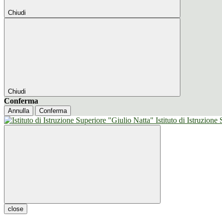
Chiudi
Chiudi
Conferma
Annulla
Conferma
Istituto di Istruzione
close