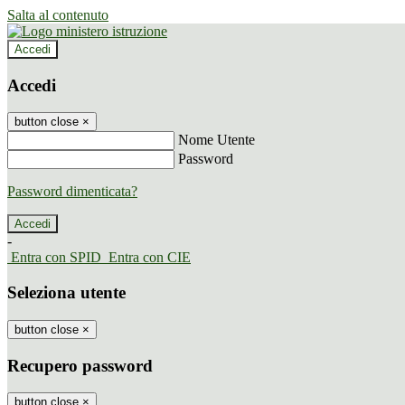
Salta al contenuto
Accedi
Accedi
button close
×
Nome Utente
Password
Password dimenticata?
-
Entra con SPID
Entra con CIE
Seleziona utente
button close
×
Recupero password
button close
×