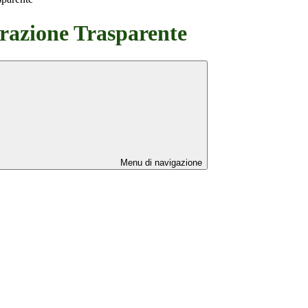
azione Trasparente
Menu di navigazione