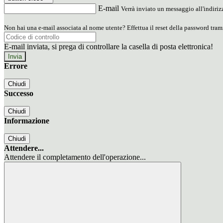
E-mail
Verrà inviato un messaggio all'indirizz
Non hai una e-mail associata al nome utente? Effettua il reset della password tram
E-mail inviata, si prega di controllare la casella di posta elettronica!
Errore
Chiudi
Successo
Chiudi
Informazione
Chiudi
Attendere...
Attendere il completamento dell'operazione...