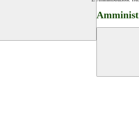
Amministr