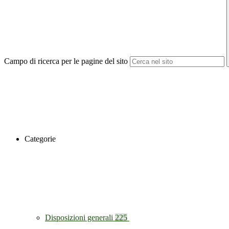
Campo di ricerca per le pagine del sito
Categorie
Disposizioni generali
225