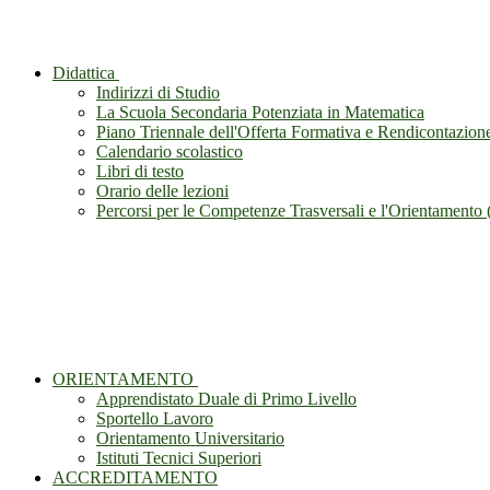
Didattica
Indirizzi di Studio
La Scuola Secondaria Potenziata in Matematica
Piano Triennale dell'Offerta Formativa e Rendicontazion
Calendario scolastico
Libri di testo
Orario delle lezioni
Percorsi per le Competenze Trasversali e l'Orientament
ORIENTAMENTO
Apprendistato Duale di Primo Livello
Sportello Lavoro
Orientamento Universitario
Istituti Tecnici Superiori
ACCREDITAMENTO