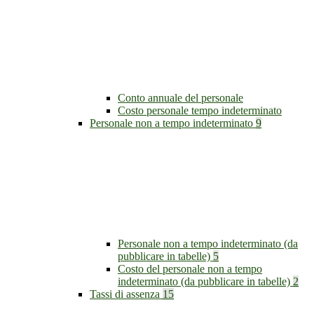
Conto annuale del personale
Costo personale tempo indeterminato
Personale non a tempo indeterminato
9
Personale non a tempo indeterminato (da
pubblicare in tabelle)
5
Costo del personale non a tempo
indeterminato (da pubblicare in tabelle)
2
Tassi di assenza
15