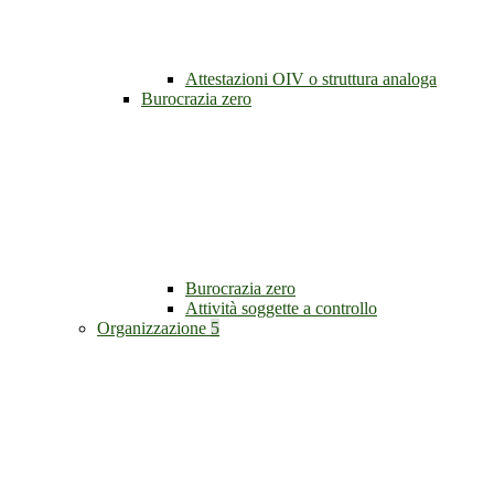
Attestazioni OIV o struttura analoga
Burocrazia zero
Burocrazia zero
Attività soggette a controllo
Organizzazione
5