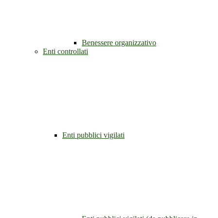
Benessere organizzativo
Enti controllati
Enti pubblici vigilati