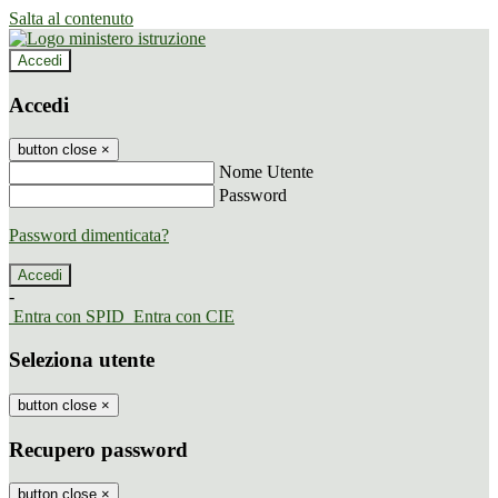
Salta al contenuto
Accedi
Accedi
button close
×
Nome Utente
Password
Password dimenticata?
-
Entra con SPID
Entra con CIE
Seleziona utente
button close
×
Recupero password
button close
×