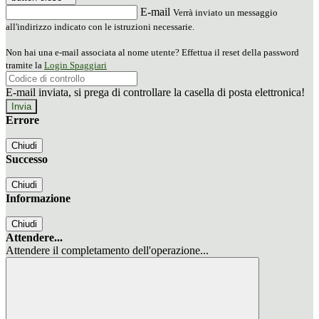
E-mail
Verrà inviato un messaggio
all'indirizzo indicato con le istruzioni necessarie.
Non hai una e-mail associata al nome utente? Effettua il reset della password
tramite la
Login Spaggiari
E-mail inviata, si prega di controllare la casella di posta elettronica!
Errore
Chiudi
Successo
Chiudi
Informazione
Chiudi
Attendere...
Attendere il completamento dell'operazione...