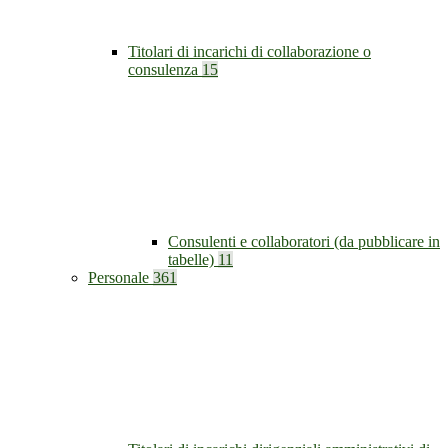
Titolari di incarichi di collaborazione o
consulenza
15
Consulenti e collaboratori (da pubblicare in
tabelle)
11
Personale
361