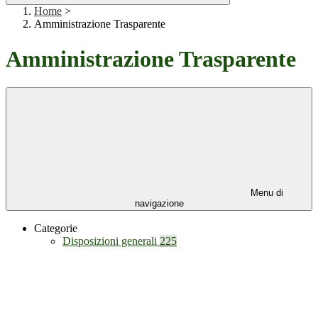
Home
>
Amministrazione Trasparente
Amministrazione Trasparente
Menu di
navigazione
Categorie
Disposizioni generali
225