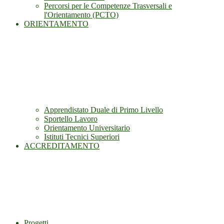
Percorsi per le Competenze Trasversali e
l'Orientamento (PCTO)
ORIENTAMENTO
Apprendistato Duale di Primo Livello
Sportello Lavoro
Orientamento Universitario
Istituti Tecnici Superiori
ACCREDITAMENTO
Progetti