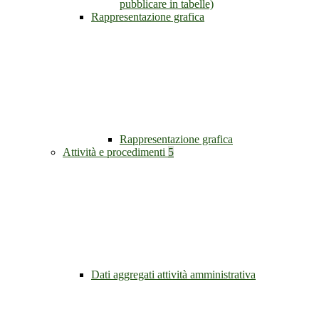
pubblicare in tabelle)
Rappresentazione grafica
Rappresentazione grafica
Attività e procedimenti
5
Dati aggregati attività amministrativa