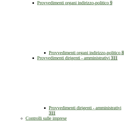
Provvedimenti organi indirizzo-politico
9
Provvedimenti organi indirizzo-politico
8
Provvedimenti dirigenti - amministrativi
311
Provvedimenti dirigenti - amministrativi
311
Controlli sulle imprese