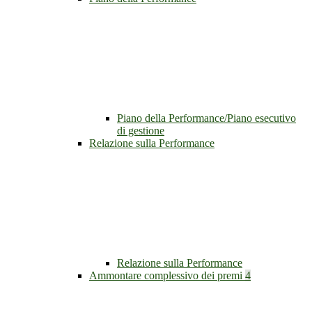
Piano della Performance/Piano esecutivo
di gestione
Relazione sulla Performance
Relazione sulla Performance
Ammontare complessivo dei premi
4