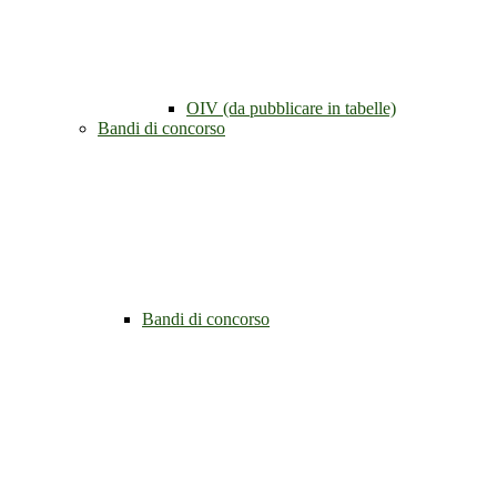
OIV (da pubblicare in tabelle)
Bandi di concorso
Bandi di concorso