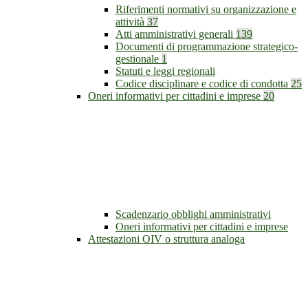
Riferimenti normativi su organizzazione e
attività
37
Atti amministrativi generali
139
Documenti di programmazione strategico-
gestionale
1
Statuti e leggi regionali
Codice disciplinare e codice di condotta
25
Oneri informativi per cittadini e imprese
20
Scadenzario obblighi amministrativi
Oneri informativi per cittadini e imprese
Attestazioni OIV o struttura analoga