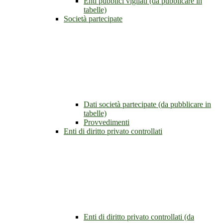
Enti pubblici vigilati (da pubblicare in
tabelle)
Società partecipate
Dati società partecipate (da pubblicare in
tabelle)
Provvedimenti
Enti di diritto privato controllati
Enti di diritto privato controllati (da