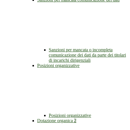
Sanzioni per mancata o incompleta
comunicazione dei dati da parte dei titolari
di incarichi dirigenziali
Posizioni organizzative
Posizioni organizzative
Dotazione organica
2