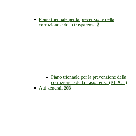
Piano triennale per la prevenzione della
corruzione e della trasparenza
2
Piano triennale per la prevenzione della
corruzione e della trasparenza (PTPCT)
Atti generali
203