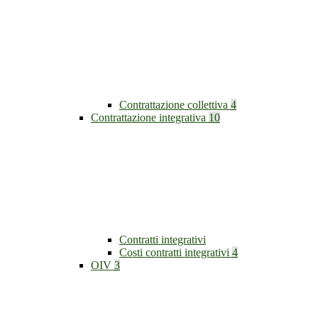
Contrattazione collettiva
4
Contrattazione integrativa
10
Contratti integrativi
Costi contratti integrativi
4
OIV
3