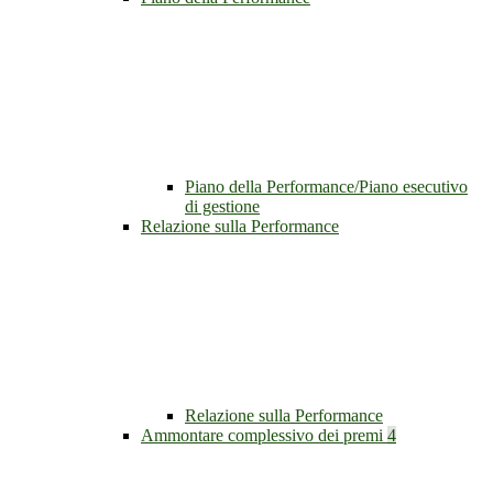
Piano della Performance/Piano esecutivo
di gestione
Relazione sulla Performance
Relazione sulla Performance
Ammontare complessivo dei premi
4