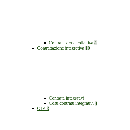
Contrattazione collettiva
4
Contrattazione integrativa
10
Contratti integrativi
Costi contratti integrativi
4
OIV
3