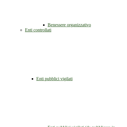
Benessere organizzativo
Enti controllati
Enti pubblici vigilati