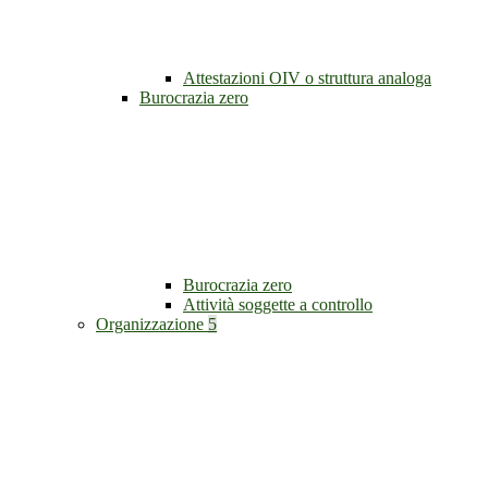
Attestazioni OIV o struttura analoga
Burocrazia zero
Burocrazia zero
Attività soggette a controllo
Organizzazione
5