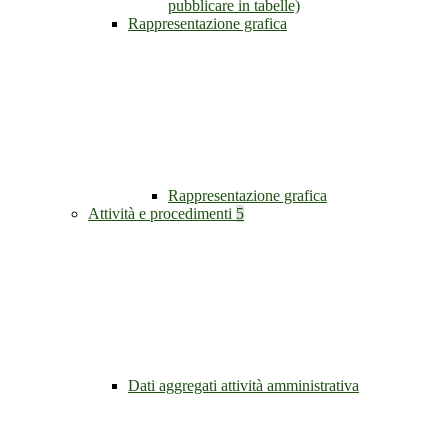
pubblicare in tabelle)
Rappresentazione grafica
Rappresentazione grafica
Attività e procedimenti
5
Dati aggregati attività amministrativa