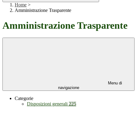
Home
>
Amministrazione Trasparente
Amministrazione Trasparente
Menu di
navigazione
Categorie
Disposizioni generali
225