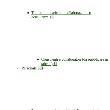
Titolari di incarichi di collaborazione o
consulenza
15
Consulenti e collaboratori (da pubblicare in
tabelle)
11
Personale
361