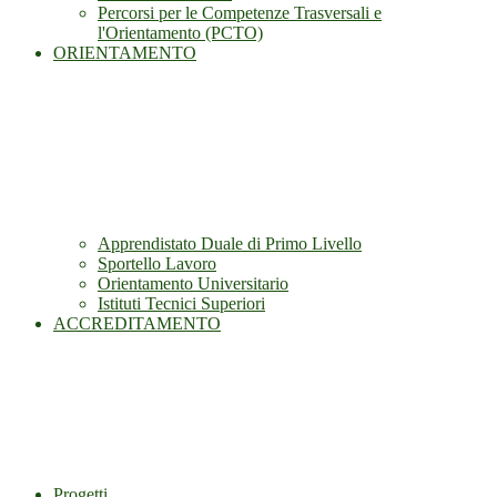
Percorsi per le Competenze Trasversali e
l'Orientamento (PCTO)
ORIENTAMENTO
Apprendistato Duale di Primo Livello
Sportello Lavoro
Orientamento Universitario
Istituti Tecnici Superiori
ACCREDITAMENTO
Progetti