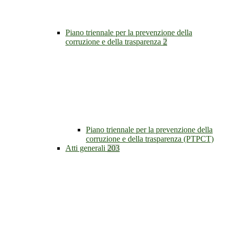
Piano triennale per la prevenzione della
corruzione e della trasparenza
2
Piano triennale per la prevenzione della
corruzione e della trasparenza (PTPCT)
Atti generali
203