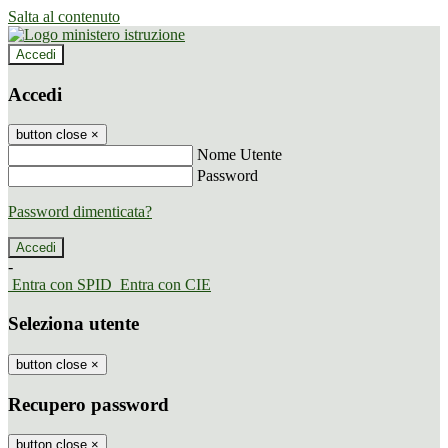
Salta al contenuto
Accedi
Accedi
button close
×
Nome Utente
Password
Password dimenticata?
-
Entra con SPID
Entra con CIE
Seleziona utente
button close
×
Recupero password
button close
×