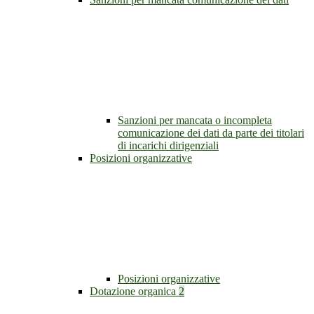
Sanzioni per mancata o incompleta
comunicazione dei dati da parte dei titolari
di incarichi dirigenziali
Posizioni organizzative
Posizioni organizzative
Dotazione organica
2