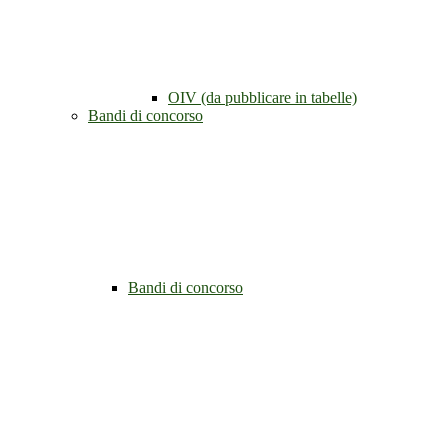
OIV (da pubblicare in tabelle)
Bandi di concorso
Bandi di concorso