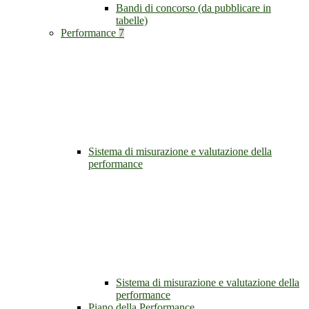
Bandi di concorso (da pubblicare in
tabelle)
Performance
7
Sistema di misurazione e valutazione della
performance
Sistema di misurazione e valutazione della
performance
Piano della Performance