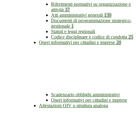
Riferimenti normativi su organizzazione e
attività
37
Atti amministrativi generali
139
Documenti di programmazione strategico-
gestionale
1
Statuti e leggi regionali
Codice disciplinare e codice di condotta
25
Oneri informativi per cittadini e imprese
20
Scadenzario obblighi amministrativi
Oneri informativi per cittadini e imprese
Attestazioni OIV o struttura analoga