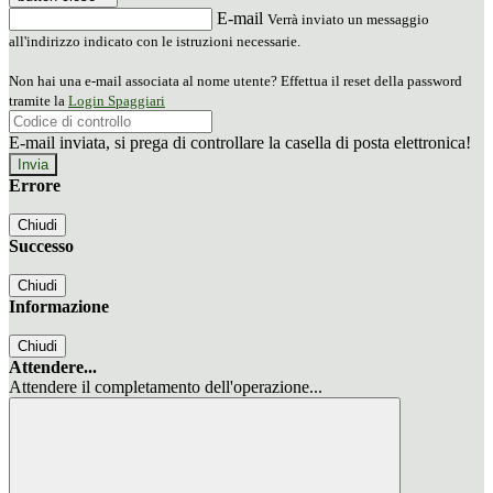
E-mail
Verrà inviato un messaggio
all'indirizzo indicato con le istruzioni necessarie.
Non hai una e-mail associata al nome utente? Effettua il reset della password
tramite la
Login Spaggiari
E-mail inviata, si prega di controllare la casella di posta elettronica!
Errore
Chiudi
Successo
Chiudi
Informazione
Chiudi
Attendere...
Attendere il completamento dell'operazione...