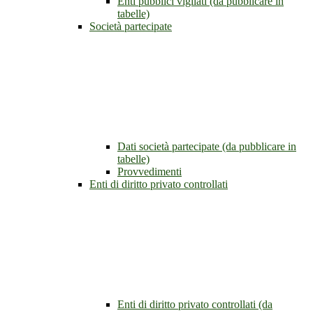
Enti pubblici vigilati (da pubblicare in
tabelle)
Società partecipate
Dati società partecipate (da pubblicare in
tabelle)
Provvedimenti
Enti di diritto privato controllati
Enti di diritto privato controllati (da