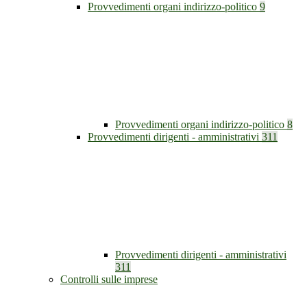
Provvedimenti organi indirizzo-politico
9
Provvedimenti organi indirizzo-politico
8
Provvedimenti dirigenti - amministrativi
311
Provvedimenti dirigenti - amministrativi
311
Controlli sulle imprese