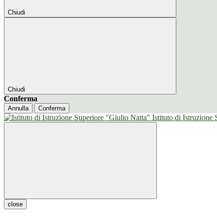
Chiudi
Chiudi
Conferma
Annulla
Conferma
Istituto di Istruzione
close