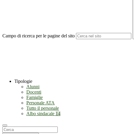
Campo di ricerca per le pagine del sito
Tipologie
Alunni
Docenti
Famiglie
Personale ATA
Tutto il personale
Albo sindacale
14