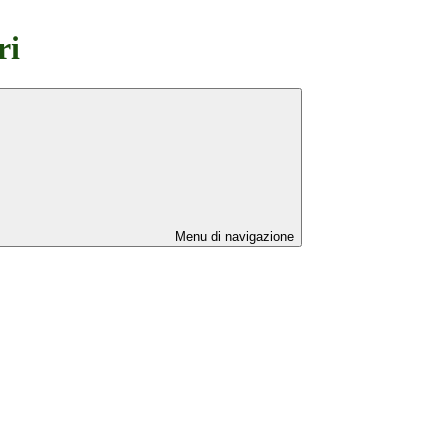
ri
Menu di navigazione