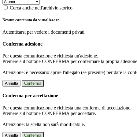
Cerca anche nell'archivio storico
Nessun contenuto da visualizzare
Autenticarsi per vedere i documenti privati
Conferma adesione
Per questa comunicazione è richiesta un'adesione.
Premere sul bottone CONFERMA per confermare la propria adesione
Attenzione: è necessario aprire l'allegato (se presente) per dare la conf
Annulla
Conferma
Conferma per accettazione
Per questa comunicazione è richiesta una conferma di accettazione.
Premere sul bottone CONFERMA per accettare.
Attenzione: la scelta non sarà modificabile.
Annulla
Conferma