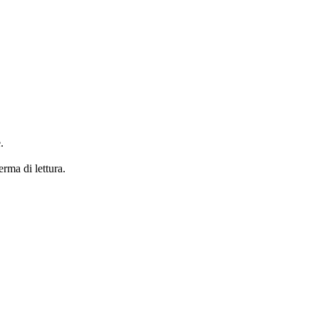
.
erma di lettura.