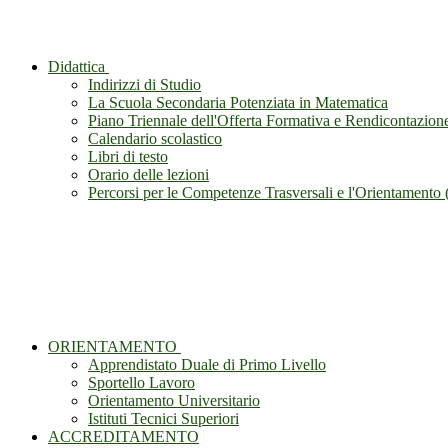
Didattica
Indirizzi di Studio
La Scuola Secondaria Potenziata in Matematica
Piano Triennale dell'Offerta Formativa e Rendicontazion
Calendario scolastico
Libri di testo
Orario delle lezioni
Percorsi per le Competenze Trasversali e l'Orientament
ORIENTAMENTO
Apprendistato Duale di Primo Livello
Sportello Lavoro
Orientamento Universitario
Istituti Tecnici Superiori
ACCREDITAMENTO