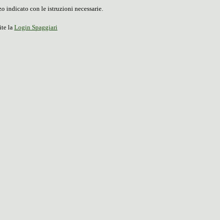
o indicato con le istruzioni necessarie.
ite la
Login Spaggiari