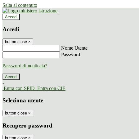
Salta al contenuto
Accedi
Accedi
button close
×
Nome Utente
Password
Password dimenticata?
-
Entra con SPID
Entra con CIE
Seleziona utente
button close
×
Recupero password
button close
×