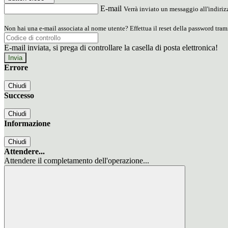
E-mail
Verrà inviato un messaggio all'indirizz
Non hai una e-mail associata al nome utente? Effettua il reset della password tram
E-mail inviata, si prega di controllare la casella di posta elettronica!
Errore
Chiudi
Successo
Chiudi
Informazione
Chiudi
Attendere...
Attendere il completamento dell'operazione...