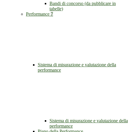
Bandi di concorso (da pubblicare in
tabelle)
Performance
7
Sistema di misurazione e valutazione della
performance
Sistema di misurazione e valutazione della
performance
Piano della Performance