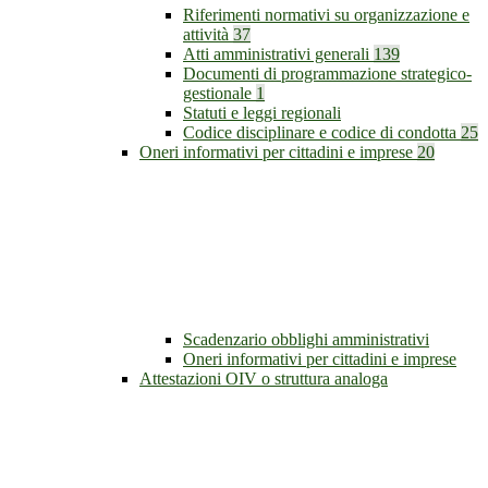
Riferimenti normativi su organizzazione e
attività
37
Atti amministrativi generali
139
Documenti di programmazione strategico-
gestionale
1
Statuti e leggi regionali
Codice disciplinare e codice di condotta
25
Oneri informativi per cittadini e imprese
20
Scadenzario obblighi amministrativi
Oneri informativi per cittadini e imprese
Attestazioni OIV o struttura analoga