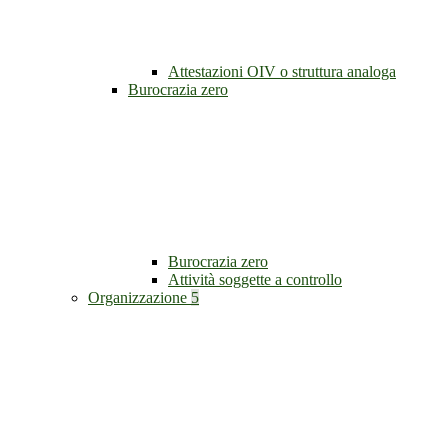
Attestazioni OIV o struttura analoga
Burocrazia zero
Burocrazia zero
Attività soggette a controllo
Organizzazione
5