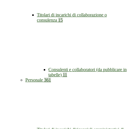
Titolari di incarichi di collaborazione o
consulenza
15
Consulenti e collaboratori (da pubblicare in
tabelle)
11
Personale
361