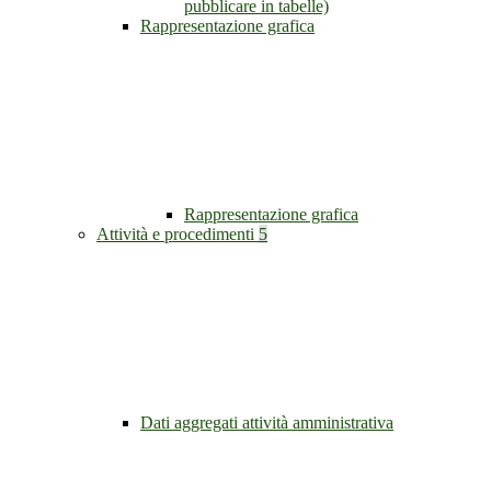
pubblicare in tabelle)
Rappresentazione grafica
Rappresentazione grafica
Attività e procedimenti
5
Dati aggregati attività amministrativa