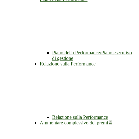
Piano della Performance/Piano esecutivo
di gestione
Relazione sulla Performance
Relazione sulla Performance
Ammontare complessivo dei premi
4