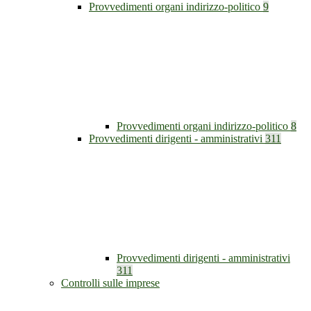
Provvedimenti organi indirizzo-politico
9
Provvedimenti organi indirizzo-politico
8
Provvedimenti dirigenti - amministrativi
311
Provvedimenti dirigenti - amministrativi
311
Controlli sulle imprese