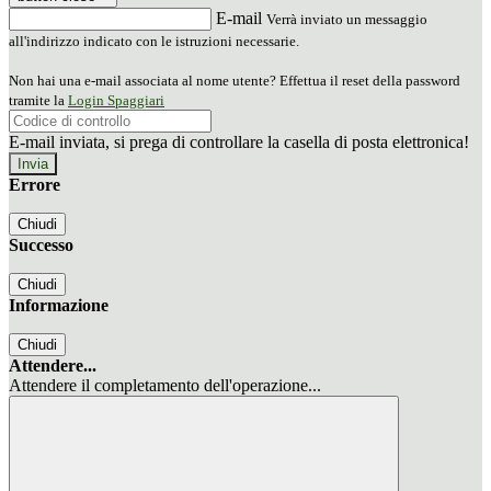
E-mail
Verrà inviato un messaggio
all'indirizzo indicato con le istruzioni necessarie.
Non hai una e-mail associata al nome utente? Effettua il reset della password
tramite la
Login Spaggiari
E-mail inviata, si prega di controllare la casella di posta elettronica!
Errore
Chiudi
Successo
Chiudi
Informazione
Chiudi
Attendere...
Attendere il completamento dell'operazione...