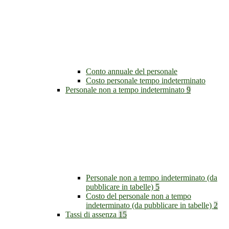
Conto annuale del personale
Costo personale tempo indeterminato
Personale non a tempo indeterminato
9
Personale non a tempo indeterminato (da
pubblicare in tabelle)
5
Costo del personale non a tempo
indeterminato (da pubblicare in tabelle)
2
Tassi di assenza
15