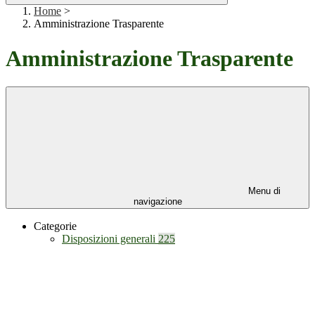
Home
>
Amministrazione Trasparente
Amministrazione Trasparente
Menu di
navigazione
Categorie
Disposizioni generali
225