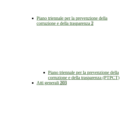
Piano triennale per la prevenzione della
corruzione e della trasparenza
2
Piano triennale per la prevenzione della
corruzione e della trasparenza (PTPCT)
Atti generali
203