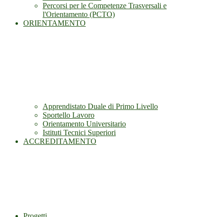
Percorsi per le Competenze Trasversali e
l'Orientamento (PCTO)
ORIENTAMENTO
Apprendistato Duale di Primo Livello
Sportello Lavoro
Orientamento Universitario
Istituti Tecnici Superiori
ACCREDITAMENTO
Progetti