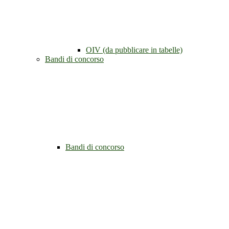
OIV (da pubblicare in tabelle)
Bandi di concorso
Bandi di concorso