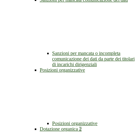
Sanzioni per mancata o incompleta
comunicazione dei dati da parte dei titolari
di incarichi dirigenziali
Posizioni organizzative
Posizioni organizzative
Dotazione organica
2