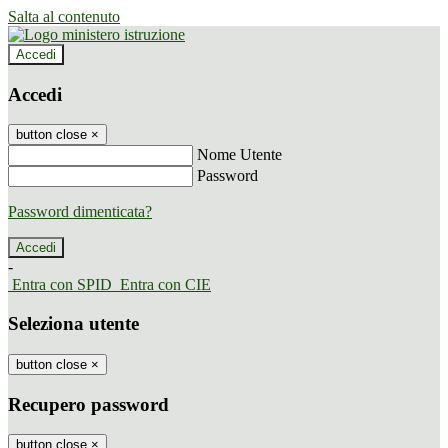
Salta al contenuto
Accedi
Accedi
button close
×
Nome Utente
Password
Password dimenticata?
-
Entra con SPID
Entra con CIE
Seleziona utente
button close
×
Recupero password
button close
×