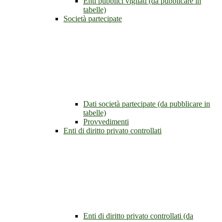
Enti pubblici vigilati (da pubblicare in
tabelle)
Società partecipate
Dati società partecipate (da pubblicare in
tabelle)
Provvedimenti
Enti di diritto privato controllati
Enti di diritto privato controllati (da