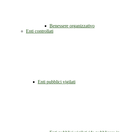
Benessere organizzativo
Enti controllati
Enti pubblici vigilati