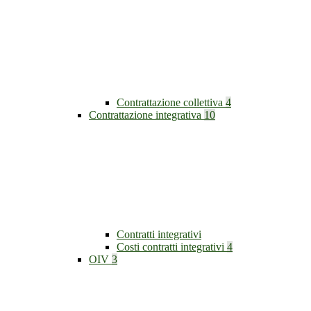
Contrattazione collettiva
4
Contrattazione integrativa
10
Contratti integrativi
Costi contratti integrativi
4
OIV
3