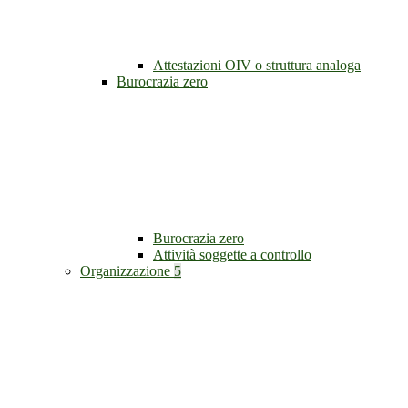
Attestazioni OIV o struttura analoga
Burocrazia zero
Burocrazia zero
Attività soggette a controllo
Organizzazione
5