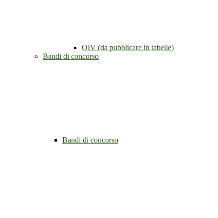
OIV (da pubblicare in tabelle)
Bandi di concorso
Bandi di concorso