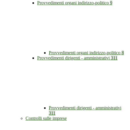
Provvedimenti organi indirizzo-politico
9
Provvedimenti organi indirizzo-politico
8
Provvedimenti dirigenti - amministrativi
311
Provvedimenti dirigenti - amministrativi
311
Controlli sulle imprese