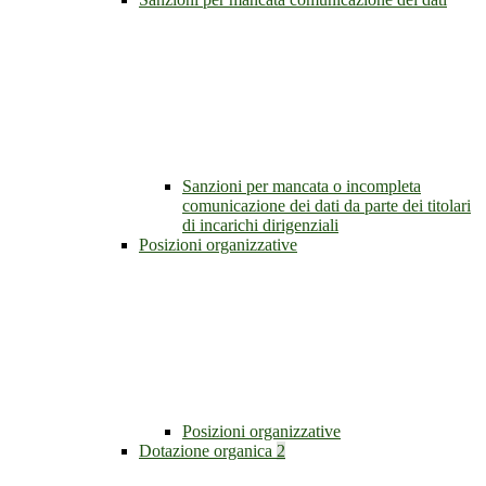
Sanzioni per mancata o incompleta
comunicazione dei dati da parte dei titolari
di incarichi dirigenziali
Posizioni organizzative
Posizioni organizzative
Dotazione organica
2