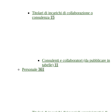
Titolari di incarichi di collaborazione o
consulenza
15
Consulenti e collaboratori (da pubblicare in
tabelle)
11
Personale
361