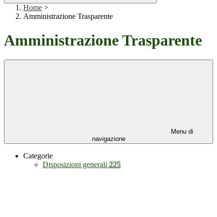
Home
>
Amministrazione Trasparente
Amministrazione Trasparente
Menu di
navigazione
Categorie
Disposizioni generali
225