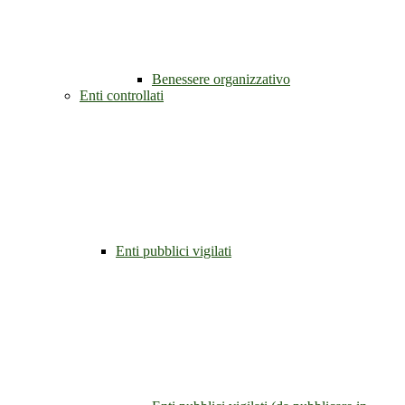
Benessere organizzativo
Enti controllati
Enti pubblici vigilati