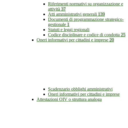
Riferimenti normativi su organizzazione e
attività
37
Atti amministrativi generali
139
Documenti di programmazione strategico-
gestionale
1
Statuti e leggi regionali
Codice disciplinare e codice di condotta
25
Oneri informativi per cittadini e imprese
20
Scadenzario obblighi amministrativi
Oneri informativi per cittadini e imprese
Attestazioni OIV o struttura analoga