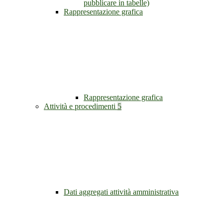
pubblicare in tabelle)
Rappresentazione grafica
Rappresentazione grafica
Attività e procedimenti
5
Dati aggregati attività amministrativa