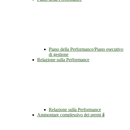
Piano della Performance/Piano esecutivo
di gestione
Relazione sulla Performance
Relazione sulla Performance
Ammontare complessivo dei premi
4