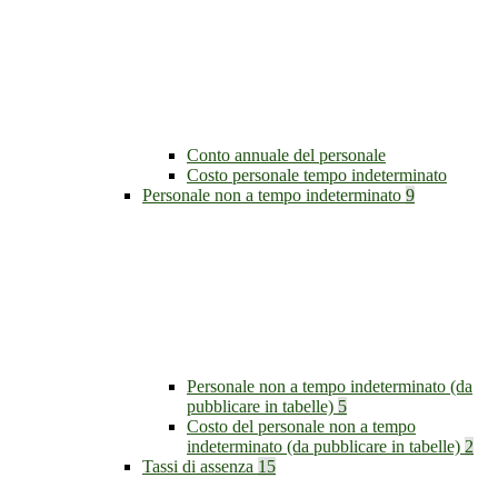
Conto annuale del personale
Costo personale tempo indeterminato
Personale non a tempo indeterminato
9
Personale non a tempo indeterminato (da
pubblicare in tabelle)
5
Costo del personale non a tempo
indeterminato (da pubblicare in tabelle)
2
Tassi di assenza
15