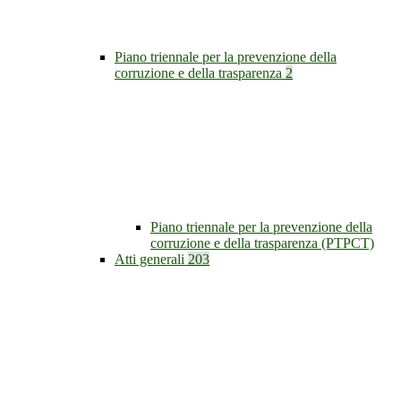
Piano triennale per la prevenzione della
corruzione e della trasparenza
2
Piano triennale per la prevenzione della
corruzione e della trasparenza (PTPCT)
Atti generali
203