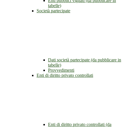
Enti pubblici vigilati (da pubblicare in
tabelle)
Società partecipate
Dati società partecipate (da pubblicare in
tabelle)
Provvedimenti
Enti di diritto privato controllati
Enti di diritto privato controllati (da