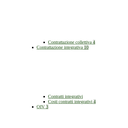
Contrattazione collettiva
4
Contrattazione integrativa
10
Contratti integrativi
Costi contratti integrativi
4
OIV
3