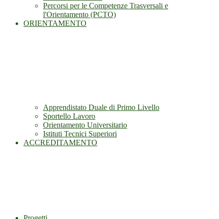
Percorsi per le Competenze Trasversali e
l'Orientamento (PCTO)
ORIENTAMENTO
Apprendistato Duale di Primo Livello
Sportello Lavoro
Orientamento Universitario
Istituti Tecnici Superiori
ACCREDITAMENTO
Progetti