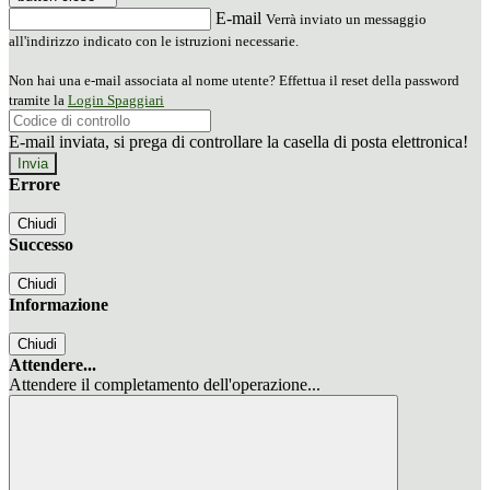
E-mail
Verrà inviato un messaggio
all'indirizzo indicato con le istruzioni necessarie.
Non hai una e-mail associata al nome utente? Effettua il reset della password
tramite la
Login Spaggiari
E-mail inviata, si prega di controllare la casella di posta elettronica!
Errore
Chiudi
Successo
Chiudi
Informazione
Chiudi
Attendere...
Attendere il completamento dell'operazione...