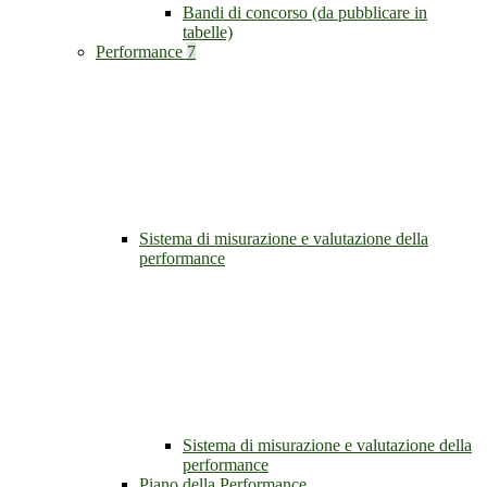
Bandi di concorso (da pubblicare in
tabelle)
Performance
7
Sistema di misurazione e valutazione della
performance
Sistema di misurazione e valutazione della
performance
Piano della Performance