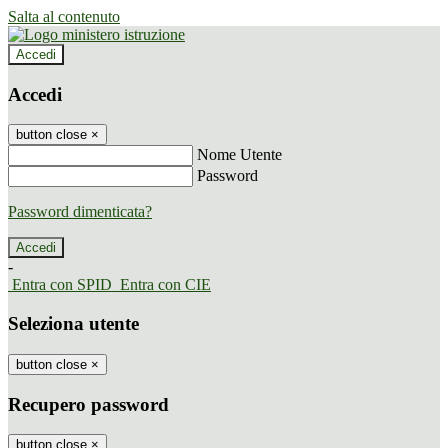
Salta al contenuto
Accedi
Accedi
button close
×
Nome Utente
Password
Password dimenticata?
-
Entra con SPID
Entra con CIE
Seleziona utente
button close
×
Recupero password
button close
×